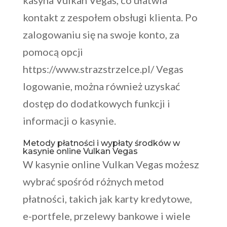
kasyna Vulkan Vegas, co ułatwia
kontakt z zespołem obsługi klienta. Po
zalogowaniu się na swoje konto, za
pomocą opcji
https://www.strazstrzelce.pl/ Vegas
logowanie, można również uzyskać
dostęp do dodatkowych funkcji i
informacji o kasynie.
Metody płatności i wypłaty środków w
kasynie online Vulkan Vegas
W kasynie online Vulkan Vegas możesz
wybrać spośród różnych metod
płatności, takich jak karty kredytowe,
e-portfele, przelewy bankowe i wiele