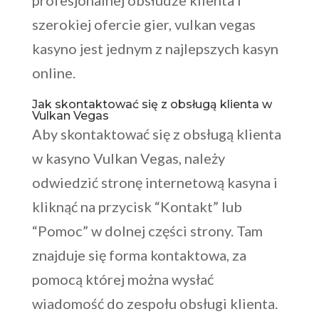
profesjonalnej obsłudze klienta i
szerokiej ofercie gier, vulkan vegas
kasyno jest jednym z najlepszych kasyn
online.
Jak skontaktować się z obsługą klienta w
Vulkan Vegas
Aby skontaktować się z obsługą klienta
w kasyno Vulkan Vegas, należy
odwiedzić stronę internetową kasyna i
kliknąć na przycisk “Kontakt” lub
“Pomoc” w dolnej części strony. Tam
znajduje się forma kontaktowa, za
pomocą której można wysłać
wiadomość do zespołu obsługi klienta.