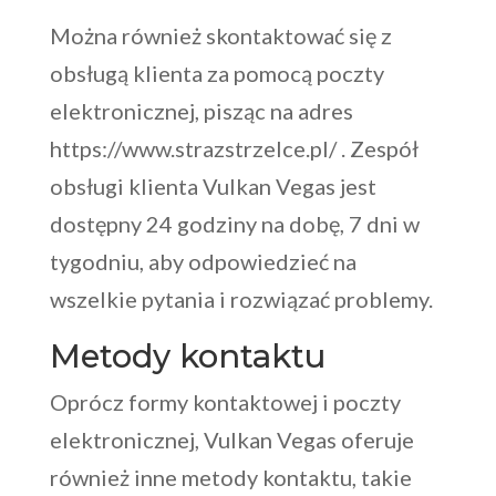
Można również skontaktować się z
obsługą klienta za pomocą poczty
elektronicznej, pisząc na adres
https://www.strazstrzelce.pl/ . Zespół
obsługi klienta Vulkan Vegas jest
dostępny 24 godziny na dobę, 7 dni w
tygodniu, aby odpowiedzieć na
wszelkie pytania i rozwiązać problemy.
Metody kontaktu
Oprócz formy kontaktowej i poczty
elektronicznej, Vulkan Vegas oferuje
również inne metody kontaktu, takie