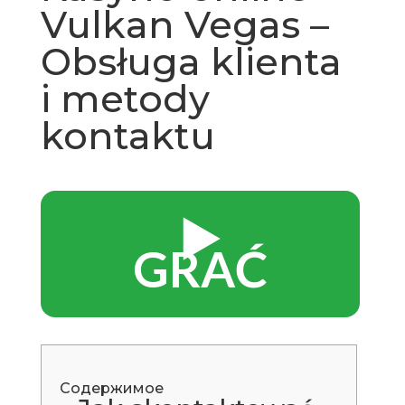
Vulkan Vegas –
Obsługa klienta
i metody
kontaktu
▶️
GRAĆ
Содержимое