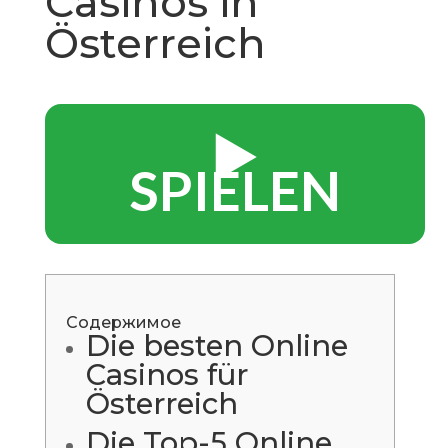
Casinos in
Österreich
▶️
SPIELEN
Содержимое
Die besten Online
Casinos für
Österreich
Die Top-5 Online