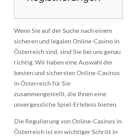
Wenn Sie auf der Suche nach einem
sicheren und legalen Online-Casino in
Österreich sind, sind Sie bei uns genau
richtig. Wir haben eine Auswahl der
besten und sichersten Online-Casinos
in Österreich für Sie
zusammengestellt, die Ihnen eine
unvergessliche Spiel-Erlebnis bieten.
Die Regulierung von Online-Casinos in
Österreich ist ein wichtiger Schritt in