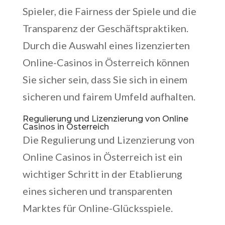
Spieler, die Fairness der Spiele und die
Transparenz der Geschäftspraktiken.
Durch die Auswahl eines lizenzierten
Online-Casinos in Österreich können
Sie sicher sein, dass Sie sich in einem
sicheren und fairem Umfeld aufhalten.
Regulierung und Lizenzierung von Online
Casinos in Österreich
Die Regulierung und Lizenzierung von
Online Casinos in Österreich ist ein
wichtiger Schritt in der Etablierung
eines sicheren und transparenten
Marktes für Online-Glücksspiele.