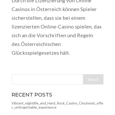
Durch die Lizenzierung von Online
Casinos in Österreich können Spieler
sicherstellen, dass sie bei einem
lizenzierten Online-Casino spielen, das
sich an die Vorschriften und Regeln
des Österreichischen
Glücksspielgesetzes hält.
RECENT POSTS
Vibrant_nightlife_and_Hard_Rock_Casino_Cincinnati_offe
r_unforgettable_experience