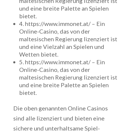
maltesischen Regierung lizenziert ist
und eine breite Palette an Spielen
bietet.
4. https://www.immonet.at/ – Ein
Online-Casino, das von der
maltesischen Regierung lizenziert ist
und eine Vielzahl an Spielen und
Wetten bietet.
5. https://www.immonet.at/ – Ein
Online-Casino, das von der
maltesischen Regierung lizenziert ist
und eine breite Palette an Spielen
bietet.
Die oben genannten Online Casinos
sind alle lizenziert und bieten eine
sichere und unterhaltsame Spiel-