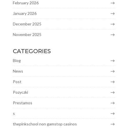
February 2026
January 2026
December 2025
November 2025
CATEGORIES
Blog
News
Post
Pozyczki
Prestamos
s
thepinkschool non gamstop casinos