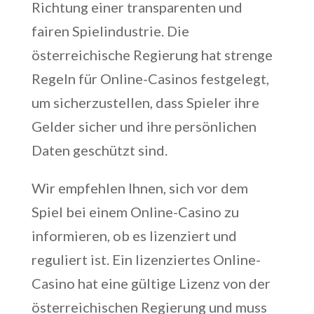
Richtung einer transparenten und
fairen Spielindustrie. Die
österreichische Regierung hat strenge
Regeln für Online-Casinos festgelegt,
um sicherzustellen, dass Spieler ihre
Gelder sicher und ihre persönlichen
Daten geschützt sind.
Wir empfehlen Ihnen, sich vor dem
Spiel bei einem Online-Casino zu
informieren, ob es lizenziert und
reguliert ist. Ein lizenziertes Online-
Casino hat eine gültige Lizenz von der
österreichischen Regierung und muss