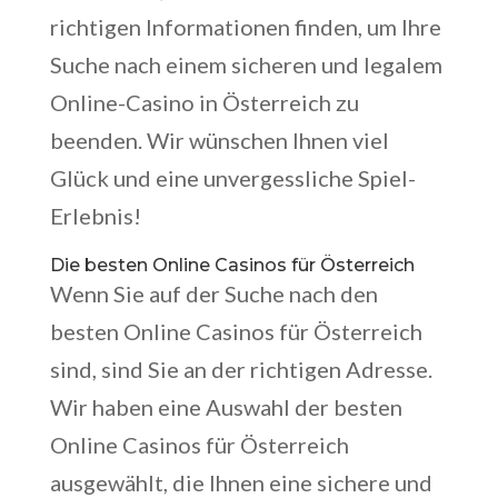
richtigen Informationen finden, um Ihre
Suche nach einem sicheren und legalem
Online-Casino in Österreich zu
beenden. Wir wünschen Ihnen viel
Glück und eine unvergessliche Spiel-
Erlebnis!
Die besten Online Casinos für Österreich
Wenn Sie auf der Suche nach den
besten Online Casinos für Österreich
sind, sind Sie an der richtigen Adresse.
Wir haben eine Auswahl der besten
Online Casinos für Österreich
ausgewählt, die Ihnen eine sichere und