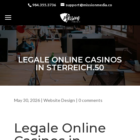
984.355.3736
support@missionmedia.co
LEGALE ONLINE CASINOS
IN STERREICH.50
May 30, 2026
|
Website Design
|
0 comments
Legale Online