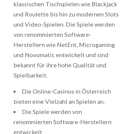
klassischen Tischspielen wie Blackjack
und Roulette bis hin zu modernen Slots
und Video-Spielen. Die Spiele werden
von renommierten Software-
Herstellern wie NetEnt, Microgaming
und Novomatic entwickelt und sind
bekannt für ihre hohe Qualität und
Spielbarkeit.
Die Online-Casinos in Österreich
bieten eine Vielzahl an Spielen an.
Die Spiele werden von
renommierten Software-Herstellern
entwickelt.