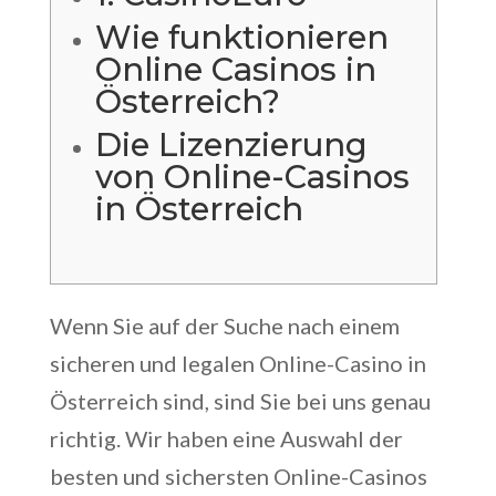
Wie funktionieren
Online Casinos in
Österreich?
Die Lizenzierung
von Online-Casinos
in Österreich
Wenn Sie auf der Suche nach einem
sicheren und legalen Online-Casino in
Österreich sind, sind Sie bei uns genau
richtig. Wir haben eine Auswahl der
besten und sichersten Online-Casinos