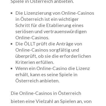
Spiele in Österreich anbieten.
Die Lizenzierung von Online-Casinos
in Österreich ist ein wichtiger
Schritt für die Etablierung eines
seriösen und vertrauenswürdigen
Online-Casinos.
Die ÖLLT prüft die Anträge von
Online-Casinos sorgfältig und
überprüft, ob sie die erforderlichen
Kriterien erfüllen.
Wenn ein Online-Casino die Lizenz
erhält, kann es seine Spiele in
Österreich anbieten.
Die Online-Casinos in Österreich
bieten eine Vielzahl an Spielen an, von