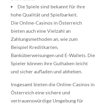
Die Spiele sind bekannt für ihre
hohe Qualität und Spielbarkeit.
Die Online-Casinos in Österreich
bieten auch eine Vielzahl an
Zahlungsmethoden an, wie zum
Beispiel Kreditkarten,
Banküberweisungen und E-Wallets. Die
Spieler können ihre Guthaben leicht
und sicher aufladen und abheben.
Insgesamt bieten die Online-Casinos in
Österreich eine sichere und
vertrauenswürdige Umgebung für