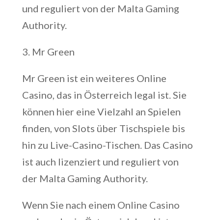
und reguliert von der Malta Gaming
Authority.
3. Mr Green
Mr Green ist ein weiteres Online
Casino, das in Österreich legal ist. Sie
können hier eine Vielzahl an Spielen
finden, von Slots über Tischspiele bis
hin zu Live-Casino-Tischen. Das Casino
ist auch lizenziert und reguliert von
der Malta Gaming Authority.
Wenn Sie nach einem Online Casino