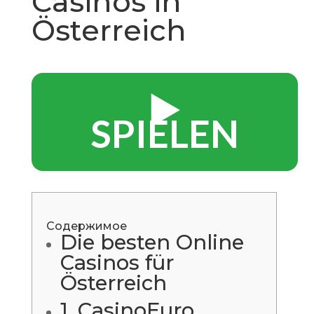
Casinos in
Österreich
▶️
SPIELEN
Содержимое
Die besten Online
Casinos für
Österreich
1. CasinoEuro