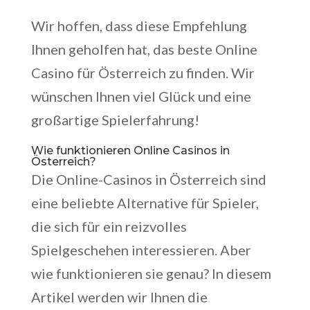
Wir hoffen, dass diese Empfehlung
Ihnen geholfen hat, das beste Online
Casino für Österreich zu finden. Wir
wünschen Ihnen viel Glück und eine
großartige Spielerfahrung!
Wie funktionieren Online Casinos in
Österreich?
Die Online-Casinos in Österreich sind
eine beliebte Alternative für Spieler,
die sich für ein reizvolles
Spielgeschehen interessieren. Aber
wie funktionieren sie genau? In diesem
Artikel werden wir Ihnen die