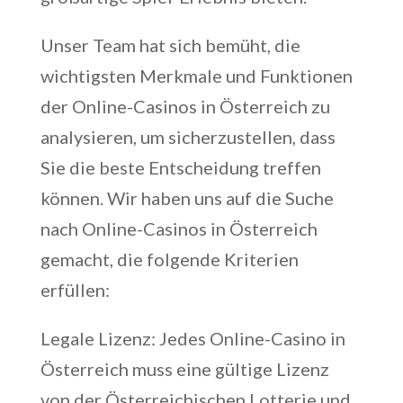
Unser Team hat sich bemüht, die
wichtigsten Merkmale und Funktionen
der Online-Casinos in Österreich zu
analysieren, um sicherzustellen, dass
Sie die beste Entscheidung treffen
können. Wir haben uns auf die Suche
nach Online-Casinos in Österreich
gemacht, die folgende Kriterien
erfüllen:
Legale Lizenz: Jedes Online-Casino in
Österreich muss eine gültige Lizenz
von der Österreichischen Lotterie und