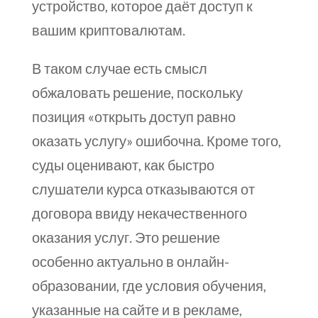
устройство, которое даёт доступ к
вашим криптовалютам.
В таком случае есть смысл
обжаловать решение, поскольку
позиция «открыть доступ равно
оказать услугу» ошибочна. Кроме того,
суды оценивают, как быстро
слушатели курса отказываются от
договора ввиду некачественного
оказания услуг. Это решение
особенно актуально в онлайн-
образовании, где условия обучения,
указанные на сайте и в рекламе,