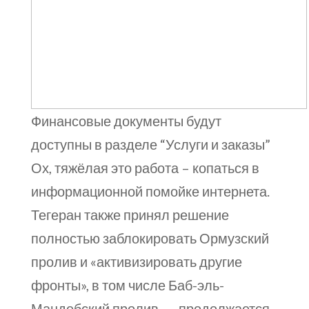
Финансовые документы будут
доступны в разделе “Услуги и заказы”
Ох, тяжёлая это работа – копаться в
информационной помойке интернета.
Тегеран также принял решение
полностью заблокировать Ормузский
пролив и «активизировать другие
фронты», в том числе Баб-эль-
Мандебский пролив. — продолжается