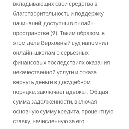
вкладывающих свои средства в
благотворительность и поддержку
начинаний, доступны в онлайн-
пространстве (9). Таким образом, в
этом деле Верховный суд напомнил
онлайн-школам о серьезных
финансовых последствиях оказания
некачественной услуги и отказа
вернуть деньги в досудебном
порядке, заключает адвокат. Общая
сумма задолженности, включая
основную сумму кредита, процентную
ставку, начисленную за его