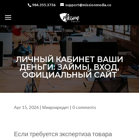
984.355.3736
support@missionmedia.co
ЛИЧНЫЙ КАБИНЕТ ВАШИ
ДЕНЬГИ: ЗАЙМЫ, ВХОД,
ОФИЦИАЛЬНЫЙ САЙТ
Apr 15, 2026
|
Микрокредит
|
0 comments
Если требуется экспертиза товара