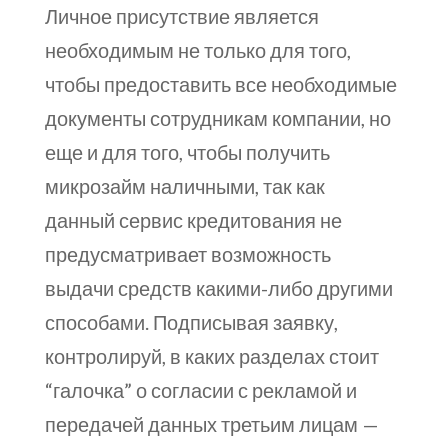
Личное присутствие является
необходимым не только для того,
чтобы предоставить все необходимые
документы сотрудникам компании, но
еще и для того, чтобы получить
микрозайм наличными, так как
данный сервис кредитования не
предусматривает возможность
выдачи средств какими-либо другими
способами. Подписывая заявку,
контролируй, в каких разделах стоит
“галочка” о согласии с рекламой и
передачей данных третьим лицам —