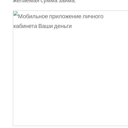
желаемая сумма займа.