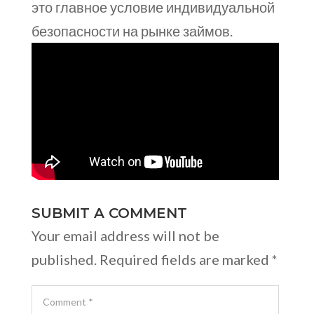
это главное условие индивидуальной
безопасности на рынке займов.
SUBMIT A COMMENT
Your email address will not be
published.
Required fields are marked
*