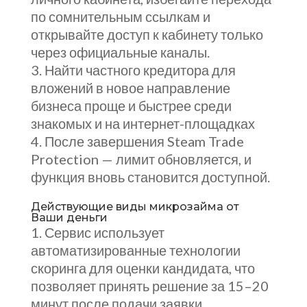
по сомнительным ссылкам и
открывайте доступ к кабинету только
через официальные каналы.
Найти частного кредитора для
вложений в новое направление
бизнеса проще и быстрее среди
знакомых и на интернет-площадках
После завершения Steam Trade
Protection — лимит обновляется, и
функция вновь становится доступной.
Действующие виды микрозайма от
Ваши деньги
Сервис использует
автоматизированные технологии
скоринга для оценки кандидата, что
позволяет принять решение за 15–20
минут после подачи заявки.