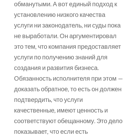
обманутыми. А вот единый подход к
установлению низкого качества
услуги ни законодатель, ни суды пока
не выработали. Он аргументировал
это тем, что компания предоставляет
услуги по получению знаний для
создания и развития бизнеса.
Обязанность исполнителя при этом —
доказать обратное, то есть он должен
подтвердить, что услуги
качественные, имеют ценность и
соответствуют обещанному. Это дело
показывает, что если есть