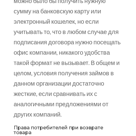
можно было бы получить нужную
сумму на банковскую карту или
электронный кошелек, но если
учитывать то, что в любом случае для
подписания договора нужно посещать
офис компании, никакого удобства
такой формат не вызывает. В общем и
целом, условия получения займов в
данном организации достаточно
жесткие, если сравнивать их с
аналогичными предложениями от
других компаний.
Права потребителей при возврате
товара