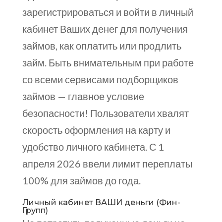
зарегистрироваться и войти в личный
кабинет Ваших денег для получения
займов, как оплатить или продлить
займ. Быть внимательным при работе
со всеми сервисами подборщиков
займов — главное условие
безопасности! Пользователи хвалят
скорость оформления на карту и
удобство личного кабинета. С 1
апреля 2026 ввели лимит переплаты
100% для займов до года.
Личный кабинет ВАШИ деньги (Фин-
Групп)