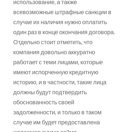
использование, а также
всевозможные штрафные санкции в
случае их наличия нужно оплатить
один раз в конце окончания договора.
Отдельно стоит отметить, что
компания довольно аккуратно
работает с теми лицами, которые
имеют испорченную кредитную
историю, и в частности, такие лица
должны будут подтвердить
обоснованность своей
задолженности, и только в таком
случае им будет предоставлена