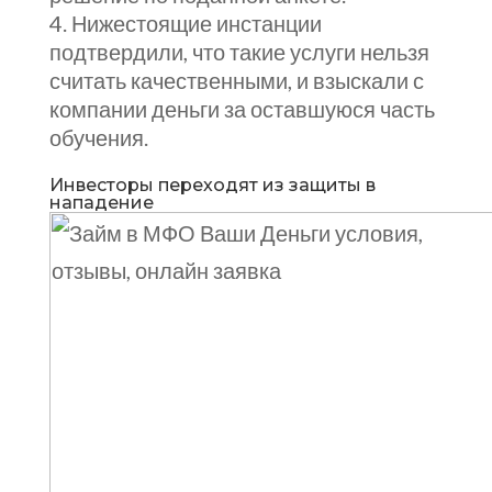
Нижестоящие инстанции
подтвердили, что такие услуги нельзя
считать качественными, и взыскали с
компании деньги за оставшуюся часть
обучения.
Инвесторы переходят из защиты в
нападение