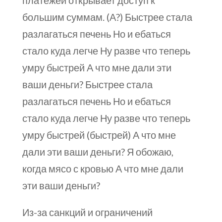
платежей открывает доступ к
большим суммам. (А?) Быстрее стала
разлагаться печень Но и ебаться
стало куда легче Ну разве что теперь
умру быстрей А что мне дали эти
ваши деньги? Быстрее стала
разлагаться печень Но и ебаться
стало куда легче Ну разве что теперь
умру быстрей (быстрей) А что мне
дали эти ваши деньги? Я обожаю,
когда мясо с кровью А что мне дали
эти ваши деньги?
Из-за санкций и ограничений