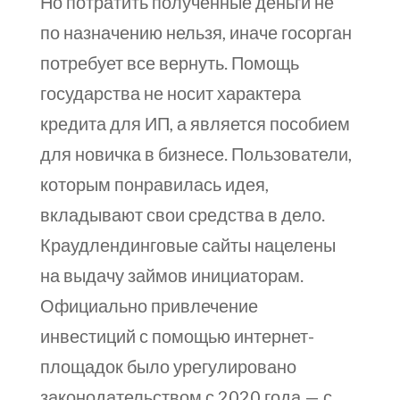
Но потратить полученные деньги не
по назначению нельзя, иначе госорган
потребует все вернуть. Помощь
государства не носит характера
кредита для ИП, а является пособием
для новичка в бизнесе. Пользователи,
которым понравилась идея,
вкладывают свои средства в дело.
Краудлендинговые сайты нацелены
на выдачу займов инициаторам.
Официально привлечение
инвестиций с помощью интернет-
площадок было урегулировано
законодательством с 2020 года — с