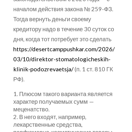
началом действия закона № 259-ФЗ.
Тогда вернуть деньги своему
кредитору надо в течение 30 суток со
дня, когда тот потребует это сделать
https://desertcamppushkar.com/2026/
03/10/direktor-stomatologicheskih-
klinik-podozrevaetsja/
(п. 1 ст. 810 ГК
РФ).
Плюсом такого варианта является
характер получаемых сумм —
меценатство.
В него входят, например,
лекарственные средства,