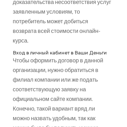
доказательства несоответствия услуг
заявленным условиям, то
потребитель может добиться
возврата всей стоимости онлайн-
курса.
Вход в личный кабинет в Ваши Деньги
Чтобы оформить договор в данной
организации, нужно обратиться в
филиал компании или же подать
соответствующую заявку на
официальном сайте компании.
Конечно, такой вариант вряд ли
можно назвать удобным, так как