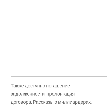
Также доступно погашение
задолженности, пролонгация
договора. Рассказы о миллиардерах,