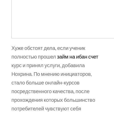
Хуже обстоят дела, если ученик
полностью прошел
займ на ибан счет
курс и принял услуги, добавила
Нохрина. По мнению инициаторов,
стало больше онлайн-курсов
посредственного качества, после
прохождения которых большинство
потребителей чувствуют себя