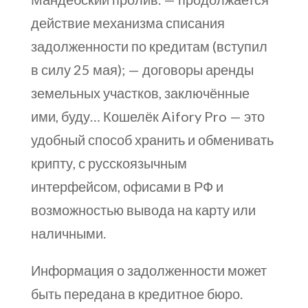
действие механизма списания
задолженности по кредитам (вступил
в силу 25 мая); — договоры аренды
земельных участков, заключённые
ими, буду… Кошелёк Aifory Pro — это
удобный способ хранить и обменивать
крипту, с русскоязычным
интерфейсом, офисами в РФ и
возможностью вывода на карту или
наличными.
Информация о задолженности может
быть передана в кредитное бюро.