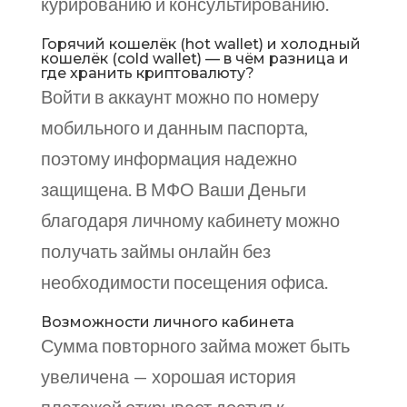
курированию и консультированию.
Горячий кошелёк (hot wallet) и холодный
кошелёк (cold wallet) — в чём разница и
где хранить криптовалюту?
Войти в аккаунт можно по номеру
мобильного и данным паспорта,
поэтому информация надежно
защищена. В МФО Ваши Деньги
благодаря личному кабинету можно
получать займы онлайн без
необходимости посещения офиса.
Возможности личного кабинета
Сумма повторного займа может быть
увеличена — хорошая история