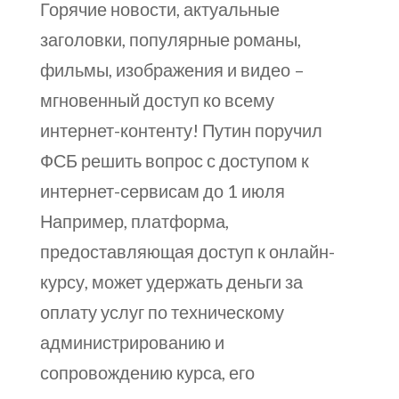
Горячие новости, актуальные
заголовки, популярные романы,
фильмы, изображения и видео –
мгновенный доступ ко всему
интернет-контенту! Путин поручил
ФСБ решить вопрос с доступом к
интернет-сервисам до 1 июля
Например, платформа,
предоставляющая доступ к онлайн-
курсу, может удержать деньги за
оплату услуг по техническому
администрированию и
сопровождению курса, его