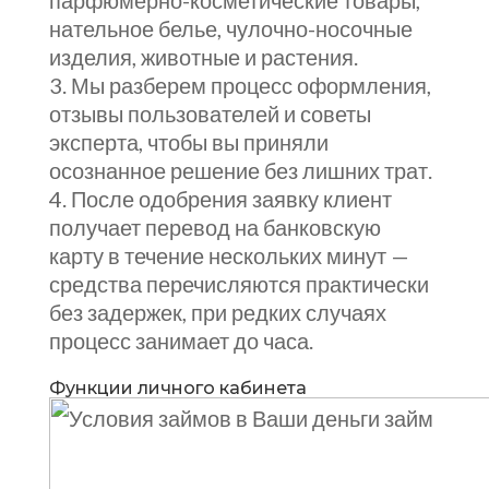
парфюмерно-косметические товары,
нательное белье, чулочно-носочные
изделия, животные и растения.
Мы разберем процесс оформления,
отзывы пользователей и советы
эксперта, чтобы вы приняли
осознанное решение без лишних трат.
После одобрения заявку клиент
получает перевод на банковскую
карту в течение нескольких минут —
средства перечисляются практически
без задержек, при редких случаях
процесс занимает до часа.
Функции личного кабинета