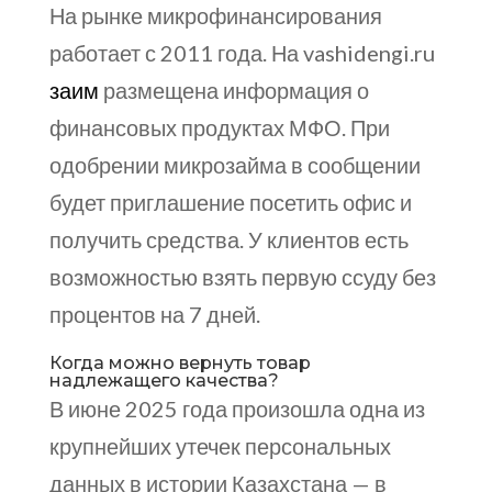
На рынке микрофинансирования
работает с 2011 года. На vashidengi.ru
заим
размещена информация о
финансовых продуктах МФО. При
одобрении микрозайма в сообщении
будет приглашение посетить офис и
получить средства. У клиентов есть
возможностью взять первую ссуду без
процентов на 7 дней.
Когда можно вернуть товар
надлежащего качества?
В июне 2025 года произошла одна из
крупнейших утечек персональных
данных в истории Казахстана — в