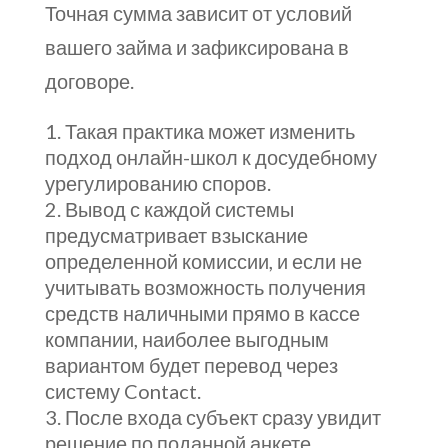
Точная сумма зависит от условий
вашего займа и зафиксирована в
договоре.
Такая практика может изменить
подход онлайн-школ к досудебному
урегулированию споров.
Вывод с каждой системы
предусматривает взыскание
определенной комиссии, и если не
учитывать возможность получения
средств наличными прямо в кассе
компании, наиболее выгодным
вариантом будет перевод через
систему Contact.
После входа субъект сразу увидит
решение по поданной анкете.