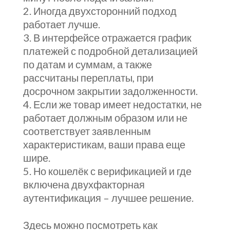
Иногда двухсторонний подход
работает лучше.
В интерфейсе отражается график
платежей с подробной детализацией
по датам и суммам, а также
рассчитаны переплаты, при
досрочном закрытии задолженности.
Если же товар имеет недостатки, не
работает должным образом или не
соответствует заявленным
характеристикам, ваши права еще
шире.
Но кошелёк с верификацией и где
включена двухфакторная
аутентификация – лучшее решение.
Здесь можно посмотреть как