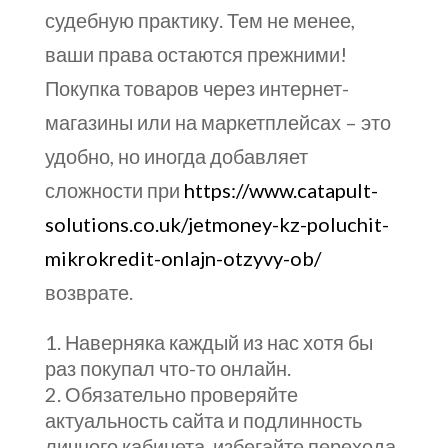
судебную практику. Тем не менее,
ваши права остаются прежними!
Покупка товаров через интернет-
магазины или на маркетплейсах – это
удобно, но иногда добавляет
сложности при
https://www.catapult-
solutions.co.uk/jetmoney-kz-poluchit-
mikrokredit-onlajn-otzyvy-ob/
возврате.
Наверняка каждый из нас хотя бы
раз покупал что-то онлайн.
Обязательно проверяйте
актуальность сайта и подлинность
личного кабинета, избегайте перехода