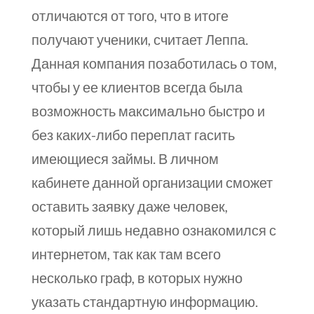
отличаются от того, что в итоге
получают ученики, считает Леппа.
Данная компания позаботилась о том,
чтобы у ее клиентов всегда была
возможность максимально быстро и
без каких-либо переплат гасить
имеющиеся займы. В личном
кабинете данной организации сможет
оставить заявку даже человек,
который лишь недавно ознакомился с
интернетом, так как там всего
несколько граф, в которых нужно
указать стандартную информацию.