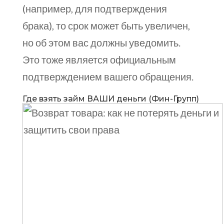
(например, для подтверждения
брака), то срок может быть увеличен,
но об этом вас должны уведомить.
Это тоже является официальным
подтверждением вашего обращения.
Где взять займ ВАШИ деньги (Фин-Групп)