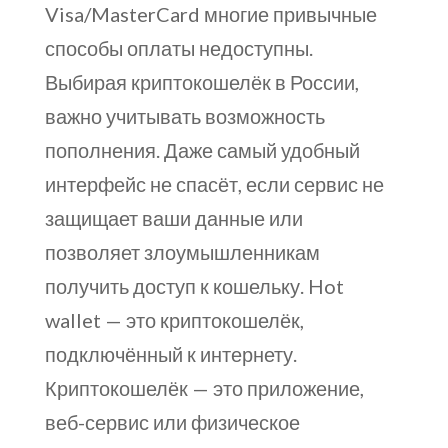
Visa/MasterCard многие привычные
способы оплаты недоступны.
Выбирая криптокошелёк в России,
важно учитывать возможность
пополнения. Даже самый удобный
интерфейс не спасёт, если сервис не
защищает ваши данные или
позволяет злоумышленникам
получить доступ к кошельку. Hot
wallet — это криптокошелёк,
подключённый к интернету.
Криптокошелёк — это приложение,
веб-сервис или физическое