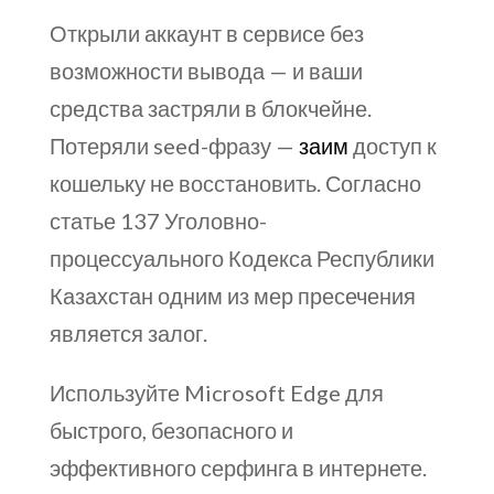
Открыли аккаунт в сервисе без
возможности вывода — и ваши
средства застряли в блокчейне.
Потеряли seed-фразу —
заим
доступ к
кошельку не восстановить. Согласно
статье 137 Уголовно-
процессуального Кодекса Республики
Казахстан одним из мер пресечения
является залог.
Используйте Microsoft Edge для
быстрого, безопасного и
эффективного серфинга в интернете.