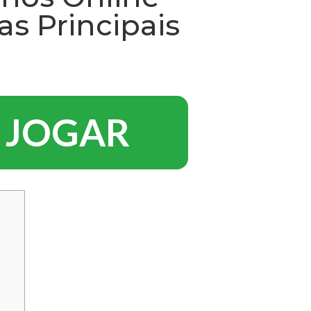
s Principais
️ JOGAR