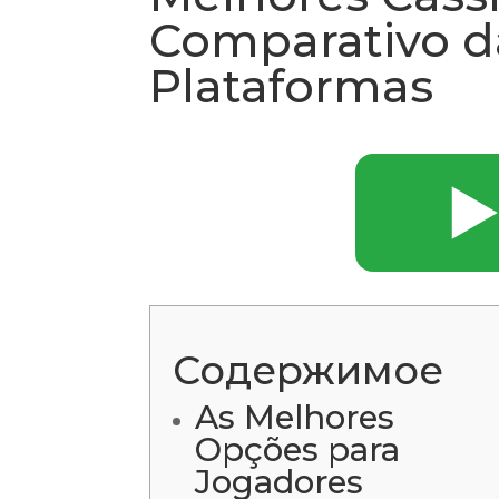
Comparativo da
Plataformas
▶
Содержимое
As Melhores
Opções para
Jogadores