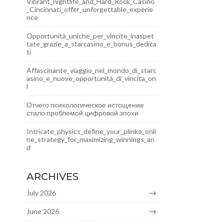
Vibrant_nightlife_and_Hard_Rock_Casino
_Cincinnati_offer_unforgettable_experie
nce
Opportunità_uniche_per_vincite_inaspet
tate_grazie_a_starcasino_e_bonus_dedica
ti
Affascinante_viaggio_nel_mondo_di_starc
asino_e_nuove_opportunità_di_vincita_on
l
Отчего психологическое истощение
стало проблемой цифровой эпохи
Intricate_physics_define_your_plinko_onli
ne_strategy_for_maximizing_winnings_an
d
ARCHIVES
July 2026
June 2026