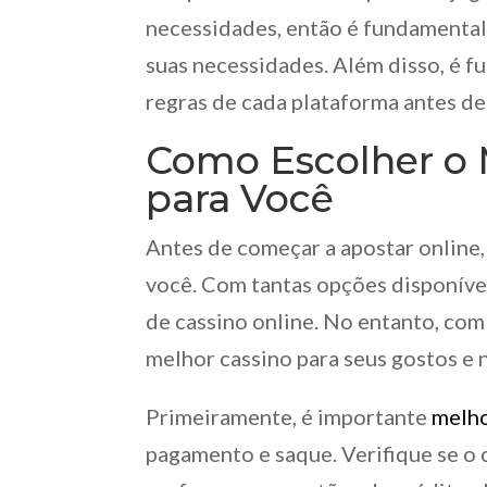
necessidades, então é fundamental
suas necessidades. Além disso, é f
regras de cada plataforma antes de
Como Escolher o 
para Você
Antes de começar a apostar online,
você. Com tantas opções disponívei
de cassino online. No entanto, com
melhor cassino para seus gostos e 
Primeiramente, é importante
melho
pagamento e saque. Verifique se o