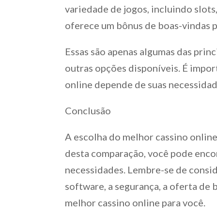
variedade de jogos, incluindo slots
oferece um bônus de boas-vindas p
Essas são apenas algumas das princ
outras opções disponíveis. É impor
online depende de suas necessidad
Conclusão
A escolha do melhor cassino onlin
desta comparação, você pode encon
necessidades. Lembre-se de conside
software, a segurança, a oferta de
melhor cassino online para você.