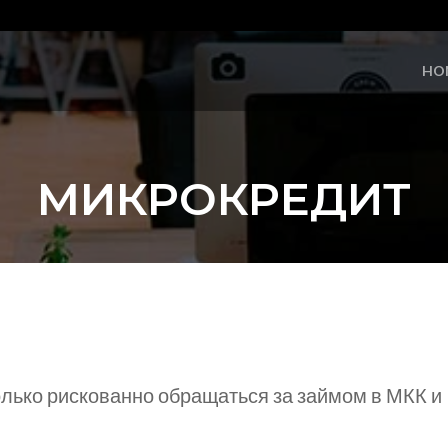
HO
МИКРОКРЕДИТ
лько рискованно обращаться за займом в МКК и