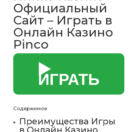
Официальный
Сайт – Играть в
Онлайн Казино
Pinco
▶️
ИГРАТЬ
Содержимое
Преимущества Игры
в Онлайн Казино