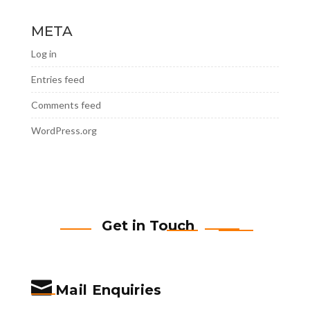
META
Log in
Entries feed
Comments feed
WordPress.org
Get in Touch

Mail Enquiries