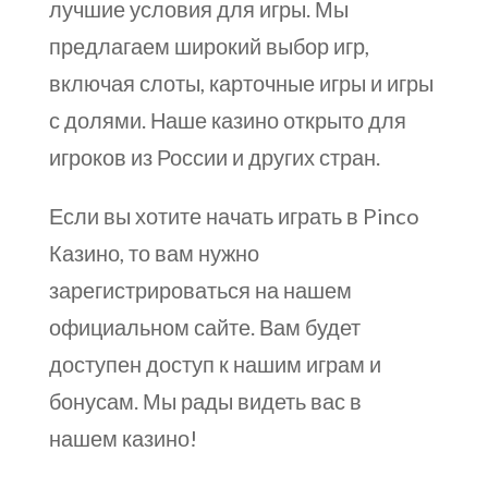
лучшие условия для игры. Мы
предлагаем широкий выбор игр,
включая слоты, карточные игры и игры
с долями. Наше казино открыто для
игроков из России и других стран.
Если вы хотите начать играть в Pinco
Казино, то вам нужно
зарегистрироваться на нашем
официальном сайте. Вам будет
доступен доступ к нашим играм и
бонусам. Мы рады видеть вас в
нашем казино!