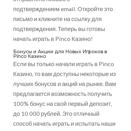
подтверждением email. Откройте это
письмо и кликните на ссылку для
подтверждения. Теперь вы готовы
начать играть в Pinco Казино!
Бонусы и Акции для Новых Игроков в
Pinco Казино
Если вы только начали играть в Pinco
Казино, то вам доступны некоторые из
лучших бонусов и акций на рынке. Вам
предлагается возможность получить
100% бонус на свой первый депозит,
до 10 000 рублей. Это отличный
способ начать играть и испытать наши