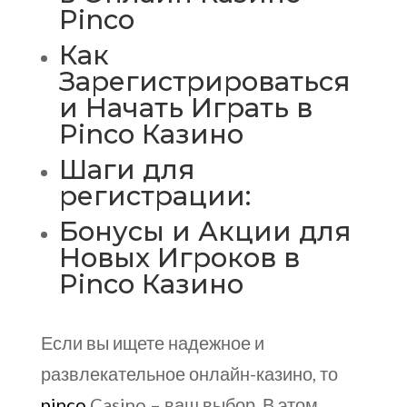
Pinco
Как
Зарегистрироваться
и Начать Играть в
Pinco Казино
Шаги для
регистрации:
Бонусы и Акции для
Новых Игроков в
Pinco Казино
Если вы ищете надежное и
развлекательное онлайн-казино, то
pinco
Casino – ваш выбор. В этом