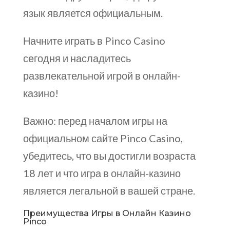
язык является официальным.
Начните играть в Pinco Casino
сегодня и насладитесь
развлекательной игрой в онлайн-
казино!
Важно: перед началом игры на
официальном сайте Pinco Casino,
убедитесь, что вы достигли возраста
18 лет и что игра в онлайн-казино
является легальной в вашей стране.
Преимущества Игры в Онлайн Казино
Pinco