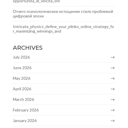
opportunità_di_vincita_onl
Отчего психологическое истощение стало проблемой
цифровой эпохи
Intricate_physics_define_your_plinko_online_strategy_fo
r_maximizing_winnings_and
ARCHIVES
July 2026
June 2026
May 2026
April 2026
March 2026
February 2026
January 2026