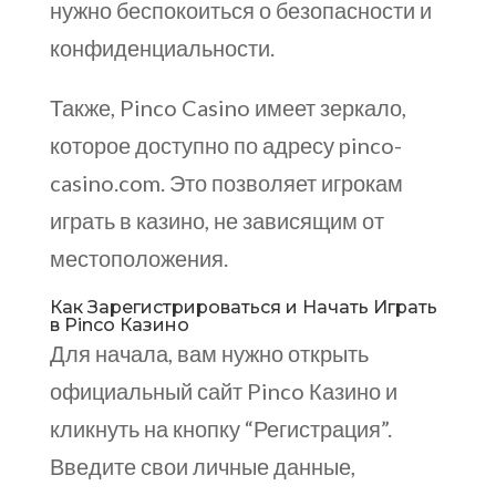
нужно беспокоиться о безопасности и
конфиденциальности.
Также, Pinco Casino имеет зеркало,
которое доступно по адресу pinco-
casino.com. Это позволяет игрокам
играть в казино, не зависящим от
местоположения.
Как Зарегистрироваться и Начать Играть
в Pinco Казино
Для начала, вам нужно открыть
официальный сайт Pinco Казино и
кликнуть на кнопку “Регистрация”.
Введите свои личные данные,