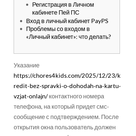
Регистрация в Личном
кабинете Пей ПС
Вход в личный кабинет PayPS
Проблемы со входом в
«Личный кабинет»: что делать?
Указание
https://chores4kids.com/2025/12/23/k
redit-bez-spravki-o-dohodah-na-kartu-
vzjat-onlajn/
контактного номера
телефона, на который придет смс-
сообщение с подтверждением. После
открытия окна пользователь должен