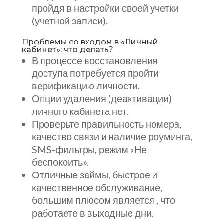
пройдя в настройки своей учетки
(учетной записи).
Проблемы со входом в «Личный
кабинет»: что делать?
В процессе восстановления
доступа потребуется пройти
верификацию личности.
Опции удаления (деактивации)
личного кабинета нет.
Проверьте правильность номера,
качество связи и наличие роуминга,
SMS-фильтры, режим «Не
беспокоить».
Отличные займы, быстрое и
качественное обслуживание,
большим плюсом является , что
работаете в выходные дни.