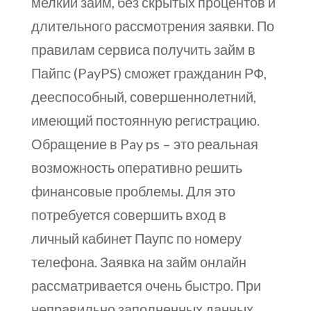
мелкий займ, без скрытых процентов и
длительного рассмотрения заявки. По
правилам сервиса получить займ в
Пайпс (PayPS) сможет гражданин РФ,
дееспособный, совершеннолетний,
имеющий постоянную регистрацию.
Обращение в Pay ps – это реальная
возможность оперативно решить
финансовые проблемы. Для это
потребуется совершить вход в
личный кабинет Паупс по номеру
телефона. Заявка на займ онлайн
рассматривается очень быстро. При
неправильно заполненных данных