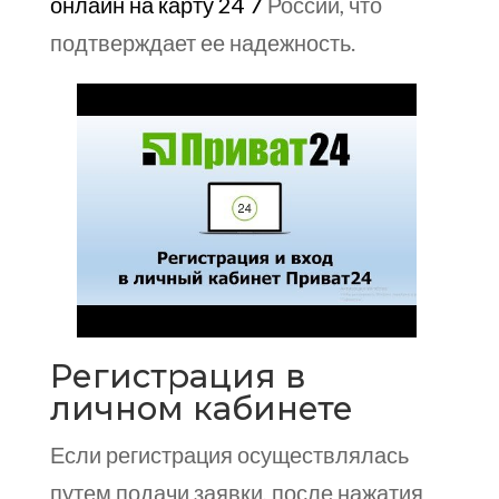
онлайн на карту 24 7
России, что
подтверждает ее надежность.
Регистрация в
личном кабинете
Если регистрация осуществлялась
путем подачи заявки, после нажатия