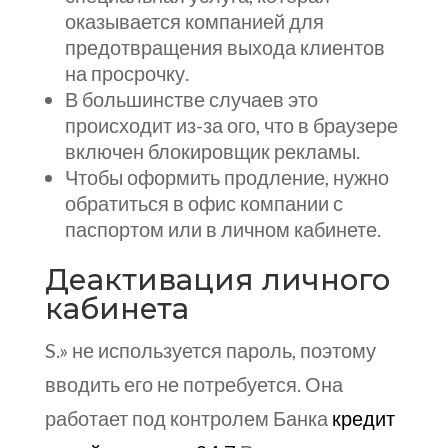
оказывается компанией для
предотвращения выхода клиентов
на просрочку.
В большинстве случаев это
происходит из-за ого, что в браузере
включен блокировщик рекламы.
Чтобы оформить продление, нужно
обратиться в офис компании с
паспортом или в личном кабинете.
Деактивация личного
кабинета
S.» не используется пароль, поэтому
вводить его не потребуется. Она
работает под контролем Банка
кредит