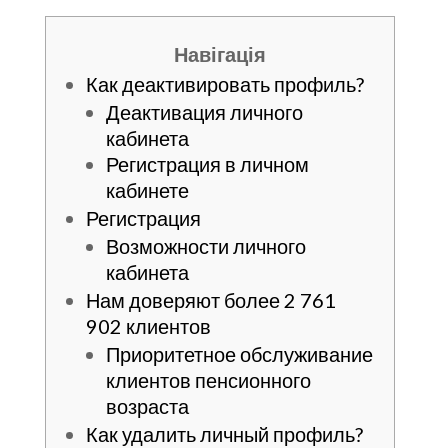
Навігація
Как деактивировать профиль?
Деактивация личного
кабинета
Регистрация в личном
кабинете
Регистрация
Возможности личного
кабинета
Нам доверяют более 2 761
902 клиентов
Приоритетное обслуживание
клиентов пенсионного
возраста
Как удалить личный профиль?