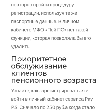
повторно пройти процедуру
регистрации, используя те же
паспортные данные. В личном
кабинете МФО «Пей ПС» нет такой
функции, которая позволяла бы его
удалить.
Приоритетное
обслуживание
клиентов
пенсионного возраста
Узнайте, как зарегистрироваться и
войти в личный кабинет сервиса Pay
P.S. Сначало по 250 руб.а когда стало