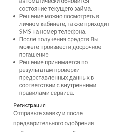
автоматически обновится
состояние текущего займа.
Решение можно посмотреть в
личном кабинете, также приходит
SMS на номер телефона.
После получения средств Вы
можете произвести досрочное
погашение
Решение принимается по
результатам проверки
предоставленных данных в
соответствии с внутренними
правилами сервиса.
Регистрация
Отправьте заявку и после
предварительного одобрения