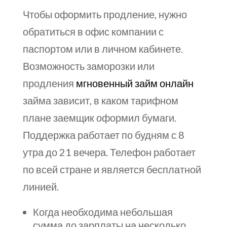
Чтобы оформить продление, нужно
обратиться в офис компании с
паспортом или в личном кабинете.
Возможность заморозки или
продления
мгновенный займ онлайн
займа зависит, в каком тарифном
плане заемщик оформил бумаги.
Поддержка работает по будням с 8
утра до 21 вечера. Телефон работает
по всей стране и является бесплатной
линией.
Когда необходима небольшая
сумма до зарплаты на несколько