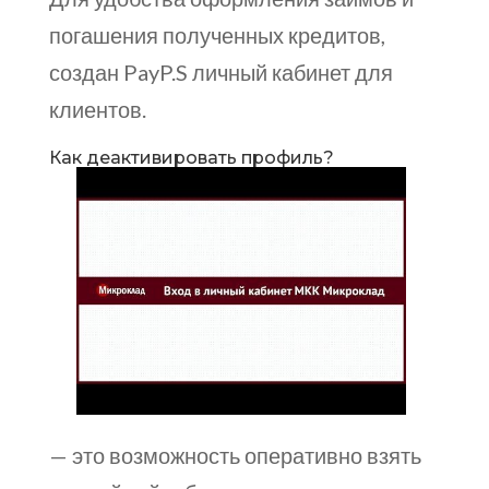
погашения полученных кредитов,
создан PayP.S личный кабинет для
клиентов.
Как деактивировать профиль?
— это возможность оперативно взять