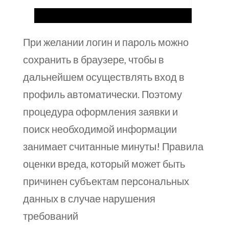
При желании логин и пароль можно
сохранить в браузере, чтобы в
дальнейшем осуществлять вход в
профиль автоматически. Поэтому
процедура оформления заявки и
поиск необходимой информации
занимает считанные минуты! Правила
оценки вреда, который может быть
причинен субъектам персональных
данных в случае нарушения
требований