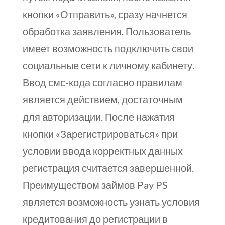
кнопки «Отправить», сразу начнется
обработка заявления. Пользователь
имеет возможность подключить свои
социальные сети к личному кабинету.
Ввод смс-кода согласно правилам
является действием, достаточным
для авторизации. После нажатия
кнопки «Зарегистрироваться» при
условии ввода корректных данных
регистрация считается завершенной.
Преимуществом займов Pay PS
является возможность узнать условия
кредитования до регистрации в