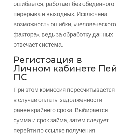
ошибается, работает без обеденного
перерыва и выходных. Исключена
возможность ошибки, «человеческого
фактора», ведь за обработку данных
отвечает система.
Регистрация в
Личном кабинете Пей
ПС
При этом комиссия пересчитывается
в случае оплаты задолженности
ранее крайнего срока. Выбирается
сумма и срок займа, затем следует
перейти по ссылке получения