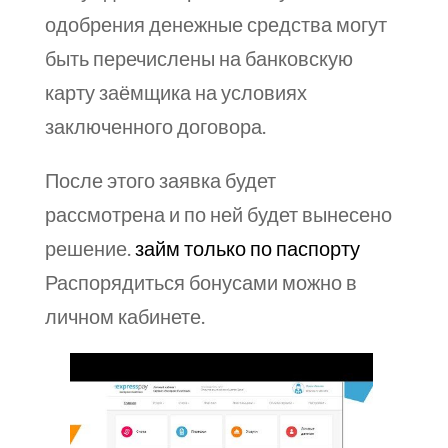
одобрения денежные средства могут
быть перечислены на банковскую
карту заёмщика на условиях
заключенного договора.
После этого заявка будет
рассмотрена и по ней будет вынесено
решение.
займ только по паспорту
Распорядиться бонусами можно в
личном кабинете.