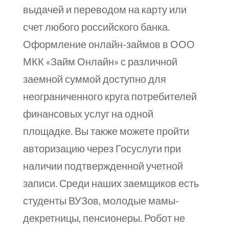
выдачей и переводом на карту или
счет любого российского банка.
Оформление онлайн-займов в ООО
МКК «Займ Онлайн» с различной
заемной суммой доступно для
неограниченного круга потребителей
финансовых услуг на одной
площадке. Вы также можете пройти
авторизацию через Госуслуги при
наличии подтвержденной учетной
записи. Среди наших заемщиков есть
студенты ВУЗов, молодые мамы-
декретницы, пенсионеры. Робот не