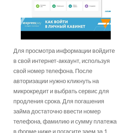
Для просмотра информации войдите
в свой интернет-аккаунт, используя
свой номер телефона. После
авторизации нужно кликнуть на
микрокредит и выбрать сервис для
продления срока. Для погашения
займа достаточно ввести номер
телефона, фамилию и сумму платежа
в форме ниже и погасите заем за 1