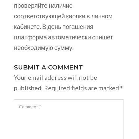
проверяйте наличие
соответствующей кнопки в личном
кабинете. В день погашения
платформа автоматически спишет
необходимую сумму.
SUBMIT A COMMENT
Your email address will not be
published.
Required fields are marked
*