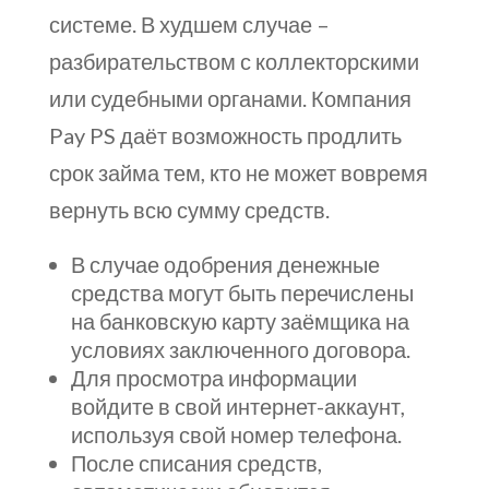
системе. В худшем случае –
разбирательством с коллекторскими
или судебными органами. Компания
Pay PS даёт возможность продлить
срок займа тем, кто не может вовремя
вернуть всю сумму средств.
В случае одобрения денежные
средства могут быть перечислены
на банковскую карту заёмщика на
условиях заключенного договора.
Для просмотра информации
войдите в свой интернет-аккаунт,
используя свой номер телефона.
После списания средств,