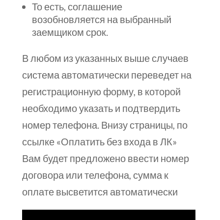
То есть, соглашение
возобновляется на выбранный
заемщиком срок.
В любом из указанных выше случаев
система автоматически переведет на
регистрационную форму, в которой
необходимо указать и подтвердить
номер телефона. Внизу страницы, по
ссылке «Оплатить без входа в ЛК»
Вам будет предложено ввести номер
договора или телефона, сумма к
оплате высветится автоматически