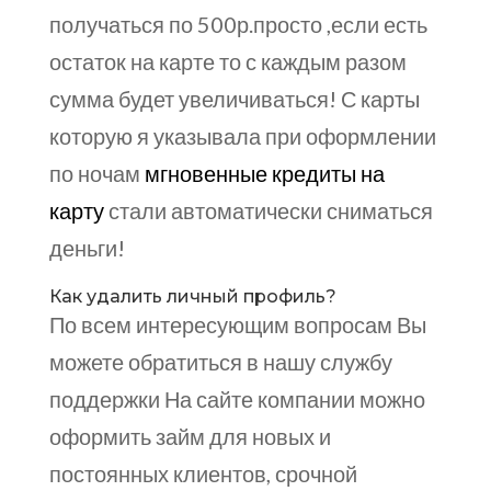
получаться по 500р.просто ,если есть
остаток на карте то с каждым разом
сумма будет увеличиваться! С карты
которую я указывала при оформлении
по ночам
мгновенные кредиты на
карту
стали автоматически сниматься
деньги!
Как удалить личный профиль?
По всем интересующим вопросам Вы
можете обратиться в нашу службу
поддержки На сайте компании можно
оформить займ для новых и
постоянных клиентов, срочной