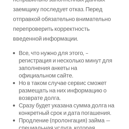
заемщику последует отказ. Перед
отправкой обязательно внимательно
перепроверить корректность
введенной информации.
Все, что нужно для этого, –
регистрация и несколько минут для
заполнения анкеты на
официальном сайте.
Но в таком случае сервис сможет
размещать на них информацию о
возврате долга.
Сразу будет указана сумма долга на
конкретный срок и дата погашения.
Продление (пролонгация) займа —
специальная услуга, которая