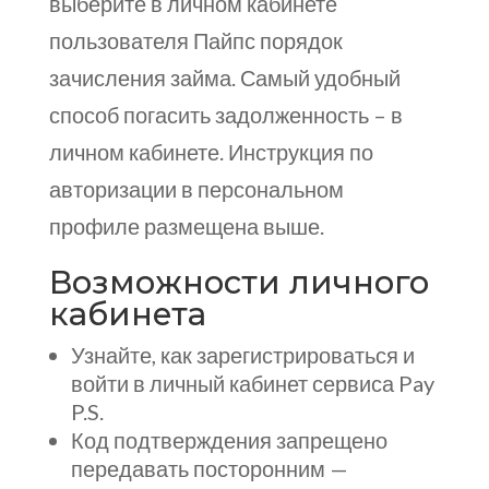
выберите в личном кабинете
пользователя Пайпс порядок
зачисления займа. Самый удобный
способ погасить задолженность – в
личном кабинете. Инструкция по
авторизации в персональном
профиле размещена выше.
Возможности личного
кабинета
Узнайте, как зарегистрироваться и
войти в личный кабинет сервиса Pay
P.S.
Код подтверждения запрещено
передавать посторонним —