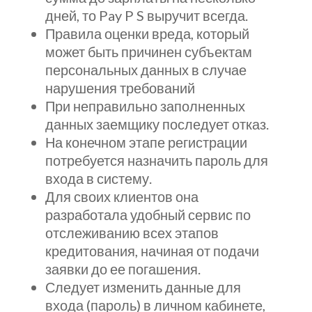
дней, то Pay P S выручит всегда.
Правила оценки вреда, который
может быть причинен субъектам
персональных данных в случае
нарушения требований
При неправильно заполненных
данных заемщику последует отказ.
На конечном этапе регистрации
потребуется назначить пароль для
входа в систему.
Для своих клиентов она
разработала удобный сервис по
отслеживанию всех этапов
кредитования, начиная от подачи
заявки до ее погашения.
Следует изменить данные для
входа (пароль) в личном кабинете,