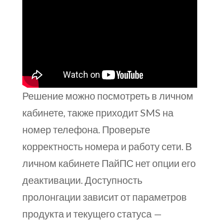
Решение можно посмотреть в личном
кабинете, также приходит SMS на
номер телефона. Проверьте
корректность номера и работу сети. В
личном кабинете ПайПС нет опции его
деактивации. Доступность
пролонгации зависит от параметров
продукта и текущего статуса —