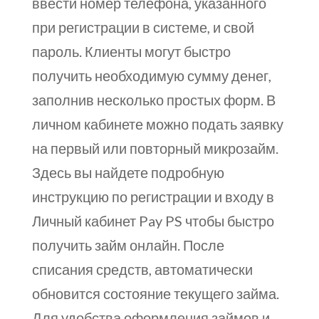
ввести номер телефона, указанного
при регистрации в системе, и свой
пароль. Клиенты могут быстро
получить необходимую сумму денег,
заполнив несколько простых форм. В
личном кабинете можно подать заявку
на первый или повторный микрозайм.
Здесь вы найдете подробную
инструкцию по регистрации и входу в
Личный кабинет Pay PS чтобы быстро
получить займ онлайн. После
списания средств, автоматически
обновится состояние текущего займа.
Для удобства оформления займов и