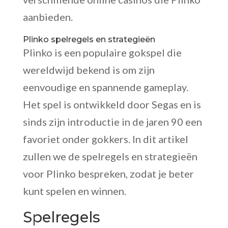
aanbieden.
Plinko spelregels en strategieën
Plinko is een populaire gokspel die
wereldwijd bekend is om zijn
eenvoudige en spannende gameplay.
Het spel is ontwikkeld door Segas en is
sinds zijn introductie in de jaren 90 een
favoriet onder gokkers. In dit artikel
zullen we de spelregels en strategieën
voor Plinko bespreken, zodat je beter
kunt spelen en winnen.
Spelregels