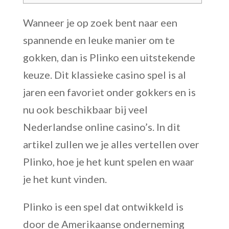
Wanneer je op zoek bent naar een
spannende en leuke manier om te
gokken, dan is Plinko een uitstekende
keuze. Dit klassieke casino spel is al
jaren een favoriet onder gokkers en is
nu ook beschikbaar bij veel
Nederlandse online casino’s. In dit
artikel zullen we je alles vertellen over
Plinko, hoe je het kunt spelen en waar
je het kunt vinden.
Plinko is een spel dat ontwikkeld is
door de Amerikaanse onderneming