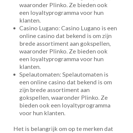
waaronder Plinko. Ze bieden ook
een loyaltyprogramma voor hun
klanten.
Casino Lugano: Casino Lugano is een
online casino dat bekend is om zijn
brede assortiment aan gokspellen,
waaronder Plinko. Ze bieden ook
een loyaltyprogramma voor hun
klanten.
Spelautomaten: Spelautomaten is
een online casino dat bekend is om
zijn brede assortiment aan
gokspellen, waaronder Plinko. Ze
bieden ook een loyaltyprogramma
voor hun klanten.
Het is belangrijk om op te merken dat