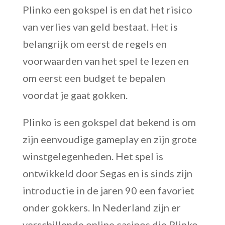
Plinko een gokspel is en dat het risico
van verlies van geld bestaat. Het is
belangrijk om eerst de regels en
voorwaarden van het spel te lezen en
om eerst een budget te bepalen
voordat je gaat gokken.
Plinko is een gokspel dat bekend is om
zijn eenvoudige gameplay en zijn grote
winstgelegenheden. Het spel is
ontwikkeld door Segas en is sinds zijn
introductie in de jaren 90 een favoriet
onder gokkers. In Nederland zijn er
verschillende online casinos die Plinko