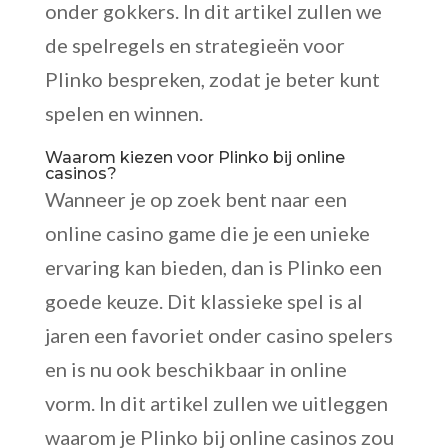
onder gokkers. In dit artikel zullen we
de spelregels en strategieën voor
Plinko bespreken, zodat je beter kunt
spelen en winnen.
Waarom kiezen voor Plinko bij online
casinos?
Wanneer je op zoek bent naar een
online casino game die je een unieke
ervaring kan bieden, dan is Plinko een
goede keuze. Dit klassieke spel is al
jaren een favoriet onder casino spelers
en is nu ook beschikbaar in online
vorm. In dit artikel zullen we uitleggen
waarom je Plinko bij online casinos zou