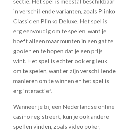
sectie. Het spel is meestal beschikbaar
in verschillende varianten, zoals Plinko
Classic en Plinko Deluxe. Het spel is
erg eenvoudig om te spelen, want je
hoeft alleen maar munten in een gat te
gooien en te hopen dat je een prijs
wint. Het spel is echter ook erg leuk
om te spelen, want er zijn verschillende
manieren om te winnen en het spel is
erg interactief.
Wanneer je bij een Nederlandse online
casino registreert, kun je ook andere
spellen vinden, zoals video poker,