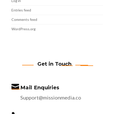
Log in
Entries feed
Comments feed
WordPress.org
Get in Touch

Mail Enquiries
Support@missionmedia.co