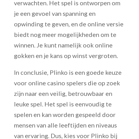
verwachten. Het spel is ontworpen om
je een gevoel van spanning en
opwinding te geven, en de online versie
biedt nog meer mogelijkheden om te
winnen. Je kunt namelijk ook online
gokken en je kans op winst vergroten.
In conclusie, Plinko is een goede keuze
voor online casino spelers die op zoek
zijn naar een veilig, betrouwbaar en
leuke spel. Het spel is eenvoudig te
spelen en kan worden gespeeld door
mensen van alle leeftijden en niveaus
van ervaring. Dus, kies voor Plinko bij