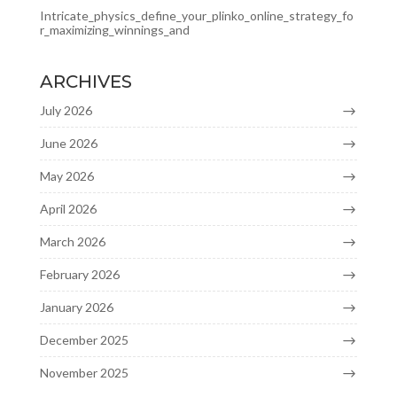
Intricate_physics_define_your_plinko_online_strategy_fo
r_maximizing_winnings_and
ARCHIVES
July 2026
June 2026
May 2026
April 2026
March 2026
February 2026
January 2026
December 2025
November 2025