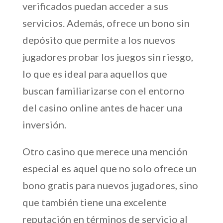
verificados puedan acceder a sus
servicios. Además, ofrece un bono sin
depósito que permite a los nuevos
jugadores probar los juegos sin riesgo,
lo que es ideal para aquellos que
buscan familiarizarse con el entorno
del casino online antes de hacer una
inversión.
Otro casino que merece una mención
especial es aquel que no solo ofrece un
bono gratis para nuevos jugadores, sino
que también tiene una excelente
reputación en términos de servicio al