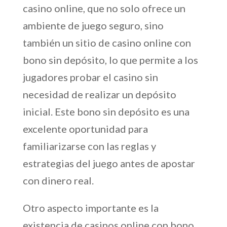
casino online, que no solo ofrece un
ambiente de juego seguro, sino
también un sitio de casino online con
bono sin depósito, lo que permite a los
jugadores probar el casino sin
necesidad de realizar un depósito
inicial. Este bono sin depósito es una
excelente oportunidad para
familiarizarse con las reglas y
estrategias del juego antes de apostar
con dinero real.
Otro aspecto importante es la
existencia de casinos online con bono