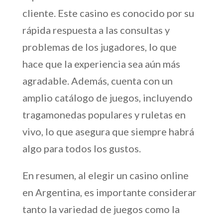
cliente. Este casino es conocido por su
rápida respuesta a las consultas y
problemas de los jugadores, lo que
hace que la experiencia sea aún más
agradable. Además, cuenta con un
amplio catálogo de juegos, incluyendo
tragamonedas populares y ruletas en
vivo, lo que asegura que siempre habrá
algo para todos los gustos.
En resumen, al elegir un casino online
en Argentina, es importante considerar
tanto la variedad de juegos como la