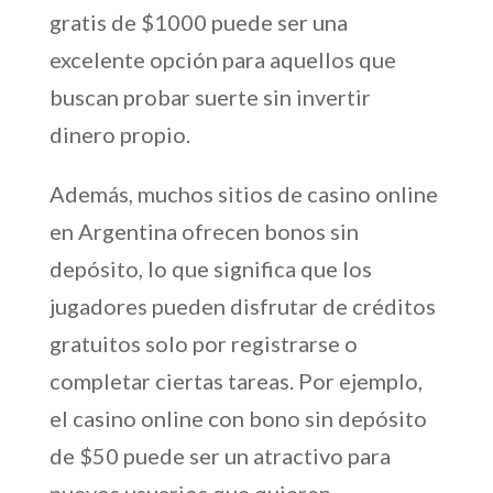
gratis de $1000 puede ser una
excelente opción para aquellos que
buscan probar suerte sin invertir
dinero propio.
Además, muchos sitios de casino online
en Argentina ofrecen bonos sin
depósito, lo que significa que los
jugadores pueden disfrutar de créditos
gratuitos solo por registrarse o
completar ciertas tareas. Por ejemplo,
el casino online con bono sin depósito
de $50 puede ser un atractivo para