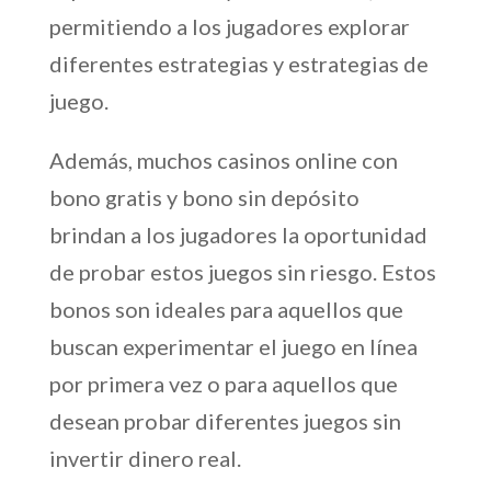
permitiendo a los jugadores explorar
diferentes estrategias y estrategias de
juego.
Además, muchos casinos online con
bono gratis y bono sin depósito
brindan a los jugadores la oportunidad
de probar estos juegos sin riesgo. Estos
bonos son ideales para aquellos que
buscan experimentar el juego en línea
por primera vez o para aquellos que
desean probar diferentes juegos sin
invertir dinero real.