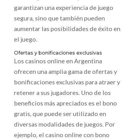
garantizan una experiencia de juego
segura, sino que también pueden
aumentar las posibilidades de éxito en
el juego.
Ofertas y bonificaciones exclusivas
Los casinos online en Argentina
ofrecen una amplia gama de ofertas y
bonificaciones exclusivas para atraer y
retener a sus jugadores. Uno de los
beneficios más apreciados es el bono
gratis, que puede ser utilizado en
diversas modalidades de juegos. Por
ejemplo, el casino online con bono