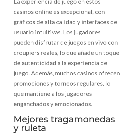
La experiencia de juego en estos
casinos online es excepcional, con
gráficos de alta calidad y interfaces de
usuario intuitivas. Los jugadores
pueden disfrutar de juegos en vivo con
croupiers reales, lo que añade un toque
de autenticidad a la experiencia de
juego. Además, muchos casinos ofrecen
promociones y torneos regulares, lo
que mantiene a los jugadores
enganchados y emocionados.
Mejores tragamonedas
y ruleta