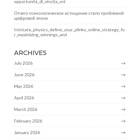
opportunità_di_vincita_onl
Отчего психологическое истощение стало проблемой
цифровой эпохи
Intricate_physics_define_your_plinko_online_strategy_fo
r_maximizing_winnings_and
ARCHIVES
July 2026
June 2026
May 2026
April 2026
March 2026
February 2026
January 2026