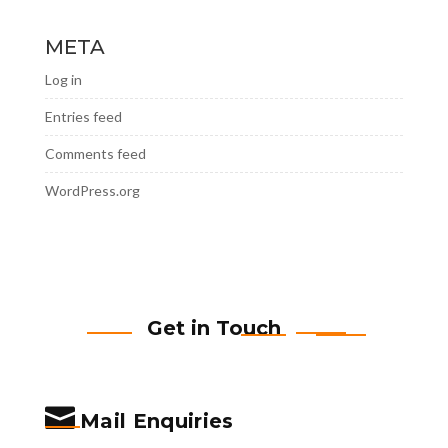
META
Log in
Entries feed
Comments feed
WordPress.org
Get in Touch

Mail Enquiries