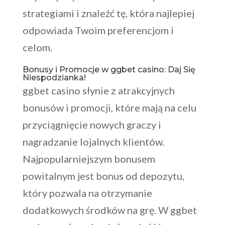
strategiami i znaleźć tę, która najlepiej
odpowiada Twoim preferencjom i
celom.
Bonusy i Promocje w ggbet casino: Daj Się
Niespodzianka!
ggbet casino słynie z atrakcyjnych
bonusów i promocji, które mają na celu
przyciągnięcie nowych graczy i
nagradzanie lojalnych klientów.
Najpopularniejszym bonusem
powitalnym jest bonus od depozytu,
który pozwala na otrzymanie
dodatkowych środków na grę. W
ggbet