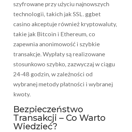
szyfrowane przy użyciu najnowszych
technologii, takich jak SSL. ggbet
casino akceptuje również kryptowaluty,
takie jak Bitcoin i Ethereum, co
zapewnia anonimowość i szybkie
transakcje. Wypłaty są realizowane
stosunkowo szybko, zazwyczaj w ciągu
24-48 godzin, w zależności od
wybranej metody płatności i wybranej
kwoty.
Bezpieczeństwo
Transakcji – Co Warto
Wiedzieć?