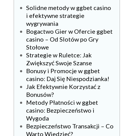
Solidne metody w ggbet casino
i efektywne strategie
wygrywania
Bogactwo Gier w Ofercie ggbet
casino – Od Slotów po Gry
Stołowe
Strategie w Ruletce: Jak
Zwiększyć Swoje Szanse
Bonusy i Promocje w ggbet
casino: Daj Się Niespodzianka!
Jak Efektywnie Korzystać z
Bonusów?
Metody Płatności w ggbet
casino: Bezpieczeństwo i
Wygoda
Bezpieczeństwo Transakcji – Co
Warto Wiedzieć?