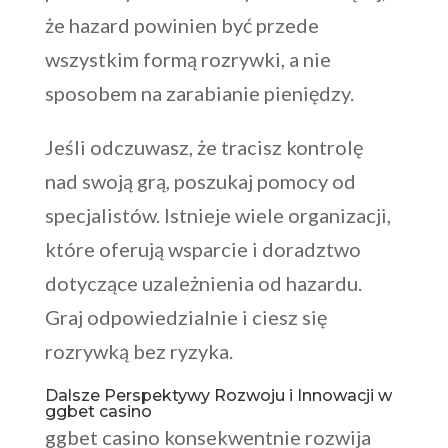
że hazard powinien być przede
wszystkim formą rozrywki, a nie
sposobem na zarabianie pieniędzy.
Jeśli odczuwasz, że tracisz kontrolę
nad swoją grą, poszukaj pomocy od
specjalistów. Istnieje wiele organizacji,
które oferują wsparcie i doradztwo
dotyczące uzależnienia od hazardu.
Graj odpowiedzialnie i ciesz się
rozrywką bez ryzyka.
Dalsze Perspektywy Rozwoju i Innowacji w
ggbet casino
ggbet casino konsekwentnie rozwija