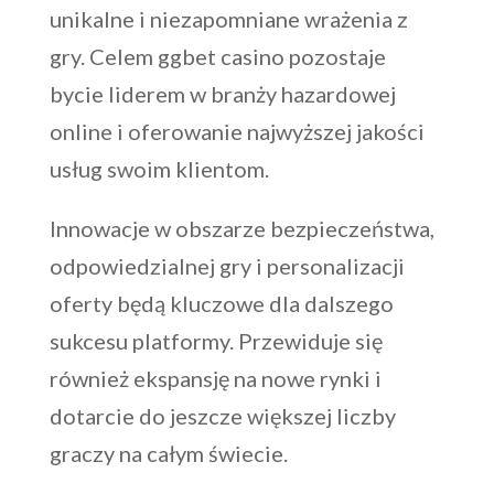
unikalne i niezapomniane wrażenia z
gry. Celem
ggbet casino
pozostaje
bycie liderem w branży hazardowej
online i oferowanie najwyższej jakości
usług swoim klientom.
Innowacje w obszarze bezpieczeństwa,
odpowiedzialnej gry i personalizacji
oferty będą kluczowe dla dalszego
sukcesu platformy. Przewiduje się
również ekspansję na nowe rynki i
dotarcie do jeszcze większej liczby
graczy na całym świecie.