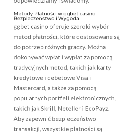
odpowiedzialny i świadomy.
Metody Płatności w ggbet casino:
Bezpieczeństwo i Wygoda
ggbet casino oferuje szeroki wybór
metod płatności, które dostosowane są
do potrzeb różnych graczy. Można
dokonywać wpłat i wypłat za pomocą
tradycyjnych metod, takich jak karty
kredytowe i debetowe Visa i
Mastercard, a także za pomocą
popularnych portfeli elektronicznych,
takich jak Skrill, Neteller i EcoPayz.
Aby zapewnić bezpieczeństwo
transakcji, wszystkie płatności są