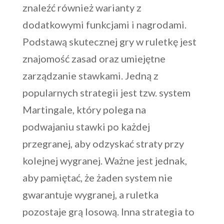
znaleźć również warianty z
dodatkowymi funkcjami i nagrodami.
Podstawą skutecznej gry w ruletkę jest
znajomość zasad oraz umiejętne
zarządzanie stawkami. Jedną z
popularnych strategii jest tzw. system
Martingale, który polega na
podwajaniu stawki po każdej
przegranej, aby odzyskać straty przy
kolejnej wygranej. Ważne jest jednak,
aby pamiętać, że żaden system nie
gwarantuje wygranej, a ruletka
pozostaje grą losową. Inna strategia to