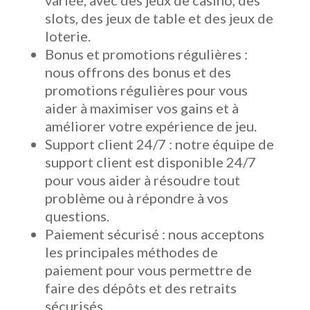
variée, avec des jeux de casino, des
slots, des jeux de table et des jeux de
loterie.
Bonus et promotions régulières :
nous offrons des bonus et des
promotions régulières pour vous
aider à maximiser vos gains et à
améliorer votre expérience de jeu.
Support client 24/7 : notre équipe de
support client est disponible 24/7
pour vous aider à résoudre tout
problème ou à répondre à vos
questions.
Paiement sécurisé : nous acceptons
les principales méthodes de
paiement pour vous permettre de
faire des dépôts et des retraits
sécurisés.