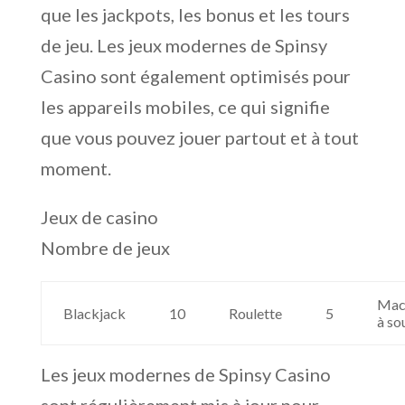
que les jackpots, les bonus et les tours
de jeu. Les jeux modernes de Spinsy
Casino sont également optimisés pour
les appareils mobiles, ce qui signifie
que vous pouvez jouer partout et à tout
moment.
Jeux de casino
Nombre de jeux
Mac
Blackjack
10
Roulette
5
à so
Les jeux modernes de Spinsy Casino