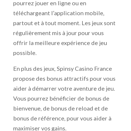
pourrez jouer en ligne ou en
téléchargeant l’application mobile,
partout et à tout moment. Les jeux sont
régulièrement mis à jour pour vous
offrir la meilleure expérience de jeu
possible.
En plus des jeux, Spinsy Casino France
propose des bonus attractifs pour vous
aider à démarrer votre aventure de jeu.
Vous pourrez bénéficier de bonus de
bienvenue, de bonus de reload et de
bonus de référence, pour vous aider à
maximiser vos gains.