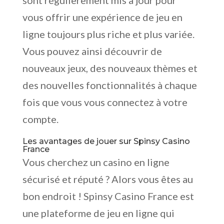
sont régulièrement mis à jour pour
vous offrir une expérience de jeu en
ligne toujours plus riche et plus variée.
Vous pouvez ainsi découvrir de
nouveaux jeux, des nouveaux thèmes et
des nouvelles fonctionnalités à chaque
fois que vous vous connectez à votre
compte.
Les avantages de jouer sur Spinsy Casino
France
Vous cherchez un casino en ligne
sécurisé et réputé ? Alors vous êtes au
bon endroit ! Spinsy Casino France est
une plateforme de jeu en ligne qui