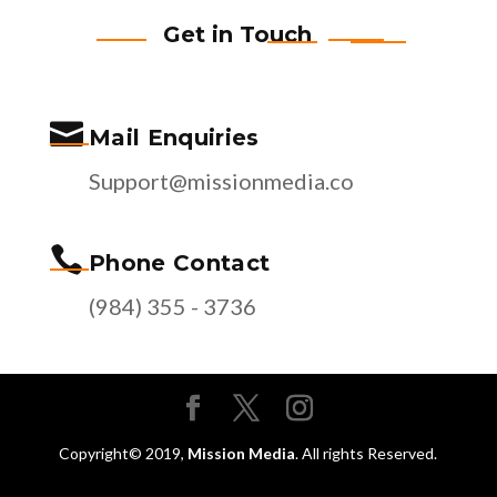
Get in Touch

Mail Enquiries
Support@missionmedia.co

Phone Contact
(984) 355 - 3736
Copyright© 2019,
Mission Media
. All rights Reserved.