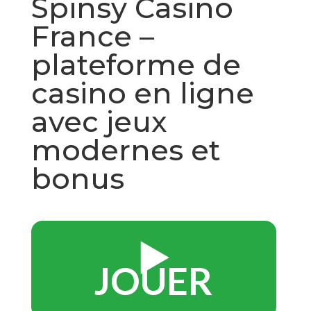
Spinsy Casino
France –
plateforme de
casino en ligne
avec jeux
modernes et
bonus
▶️
JOUER