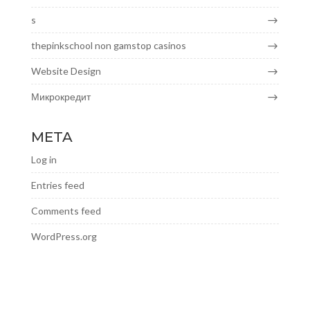
s
thepinkschool non gamstop casinos
Website Design
Микрокредит
META
Log in
Entries feed
Comments feed
WordPress.org