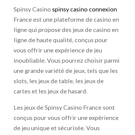
Spinsy Casino
spinsy casino connexion
France est une plateforme de casino en
ligne qui propose des jeux de casino en
ligne de haute qualité, conçus pour
vous offrir une expérience de jeu
inoubliable. Vous pourrez choisir parmi
une grande variété de jeux, tels que les
slots, les jeux de table, les jeux de
cartes et les jeux de hasard.
Les jeux de Spinsy Casino France sont
conçus pour vous offrir une expérience
de jeu unique et sécurisée. Vous