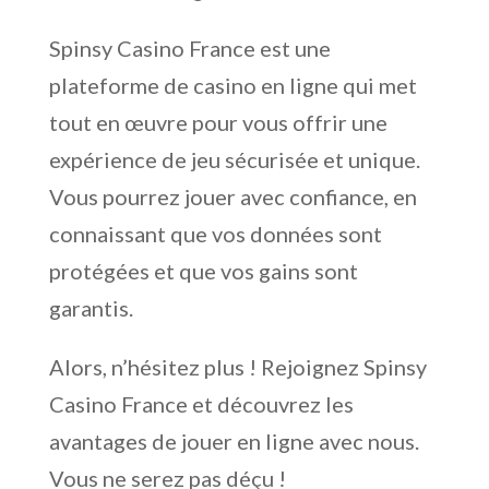
Spinsy Casino France est une
plateforme de casino en ligne qui met
tout en œuvre pour vous offrir une
expérience de jeu sécurisée et unique.
Vous pourrez jouer avec confiance, en
connaissant que vos données sont
protégées et que vos gains sont
garantis.
Alors, n’hésitez plus ! Rejoignez Spinsy
Casino France et découvrez les
avantages de jouer en ligne avec nous.
Vous ne serez pas déçu !