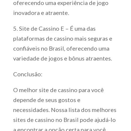
oferecendo uma experiência de jogo
inovadora e atraente.
5. Site de Cassino E – É uma das
plataformas de cassino mais seguras e
confiáveis no Brasil, oferecendo uma
variedade de jogos e bônus atraentes.
Conclusão:
O melhor site de cassino para você
depende de seus gostos e
necessidades. Nossa lista dos melhores
sites de cassino no Brasil pode ajudá-lo
a encontrar a opção certa para você.