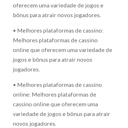
oferecem uma variedade de jogos e
bônus para atrair novos jogadores.
• Melhores plataformas de cassino:
Melhores plataformas de cassino
online que oferecem uma variedade de
jogos e bônus para atrair novos
jogadores.
• Melhores plataformas de cassino
online: Melhores plataformas de
cassino online que oferecem uma
variedade de jogos e bônus para atrair
novos jogadores.