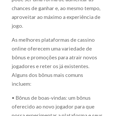
chances de ganhar e, ao mesmo tempo,
aproveitar ao máximo a experiência de
jogo.
As melhores plataformas de cassino
online oferecem uma variedade de
bônus e promoções para atrair novos
jogadores e reter os já existentes.
Alguns dos bônus mais comuns
incluem:
• Bônus de boas-vindas: um bônus
oferecido ao novo jogador para que
possa experimentar a plataforma e seus