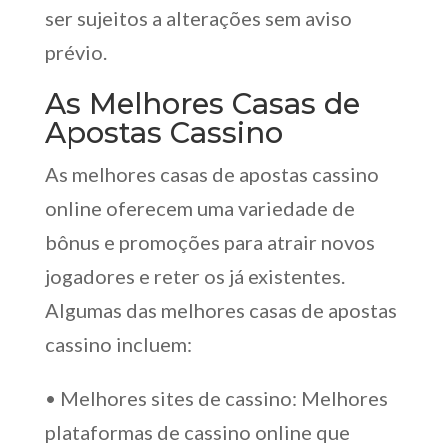
ser sujeitos a alterações sem aviso
prévio.
As Melhores Casas de
Apostas Cassino
As melhores casas de apostas cassino
online oferecem uma variedade de
bônus e promoções para atrair novos
jogadores e reter os já existentes.
Algumas das melhores casas de apostas
cassino incluem:
• Melhores sites de cassino: Melhores
plataformas de cassino online que