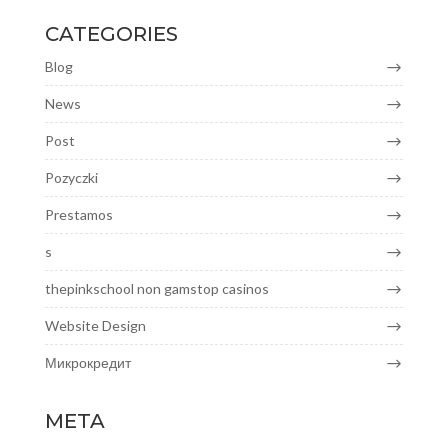
CATEGORIES
Blog
News
Post
Pozyczki
Prestamos
s
thepinkschool non gamstop casinos
Website Design
Микрокредит
META