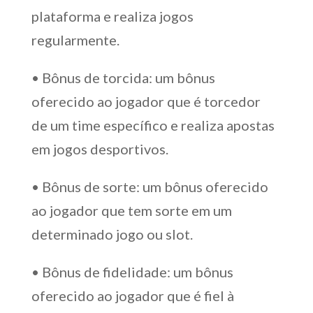
plataforma e realiza jogos
regularmente.
• Bônus de torcida: um bônus
oferecido ao jogador que é torcedor
de um time específico e realiza apostas
em jogos desportivos.
• Bônus de sorte: um bônus oferecido
ao jogador que tem sorte em um
determinado jogo ou slot.
• Bônus de fidelidade: um bônus
oferecido ao jogador que é fiel à