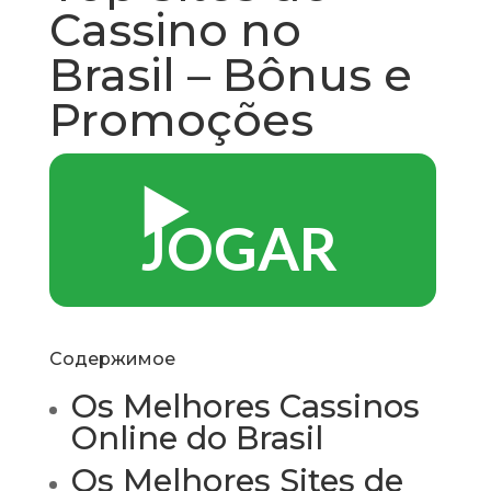
Cassino no
Brasil – Bônus e
Promoções
▶️
JOGAR
Содержимое
Os Melhores Cassinos
Online do Brasil
Os Melhores Sites de