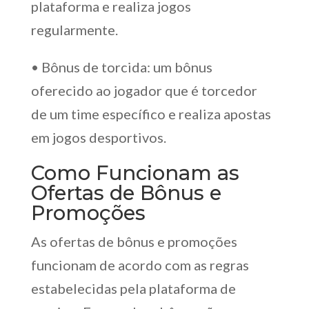
plataforma e realiza jogos
regularmente.
• Bônus de torcida: um bônus
oferecido ao jogador que é torcedor
de um time específico e realiza apostas
em jogos desportivos.
Como Funcionam as
Ofertas de Bônus e
Promoções
As ofertas de bônus e promoções
funcionam de acordo com as regras
estabelecidas pela plataforma de