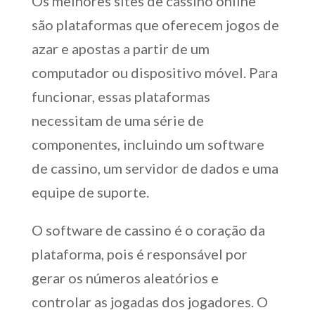
Os melhores sites de cassino online
são plataformas que oferecem jogos de
azar e apostas a partir de um
computador ou dispositivo móvel. Para
funcionar, essas plataformas
necessitam de uma série de
componentes, incluindo um software
de cassino, um servidor de dados e uma
equipe de suporte.
O software de cassino é o coração da
plataforma, pois é responsável por
gerar os números aleatórios e
controlar as jogadas dos jogadores. O