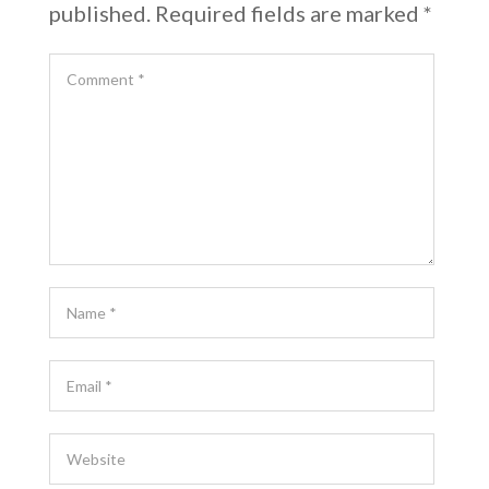
published.
Required fields are marked
*