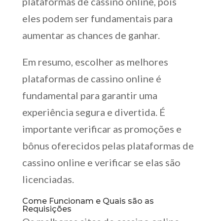
plataformas de cassino online, pois
eles podem ser fundamentais para
aumentar as chances de ganhar.
Em resumo, escolher as melhores
plataformas de cassino online é
fundamental para garantir uma
experiência segura e divertida. É
importante verificar as promoções e
bônus oferecidos pelas plataformas de
cassino online e verificar se elas são
licenciadas.
Come Funcionam e Quais são as
Requisições