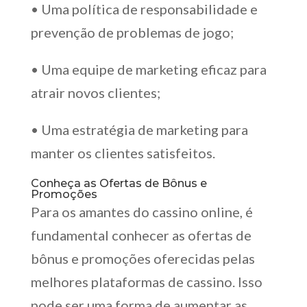
• Uma política de responsabilidade e
prevenção de problemas de jogo;
• Uma equipe de marketing eficaz para
atrair novos clientes;
• Uma estratégia de marketing para
manter os clientes satisfeitos.
Conheça as Ofertas de Bônus e
Promoções
Para os amantes do cassino online, é
fundamental conhecer as ofertas de
bônus e promoções oferecidas pelas
melhores plataformas de cassino. Isso
pode ser uma forma de aumentar as