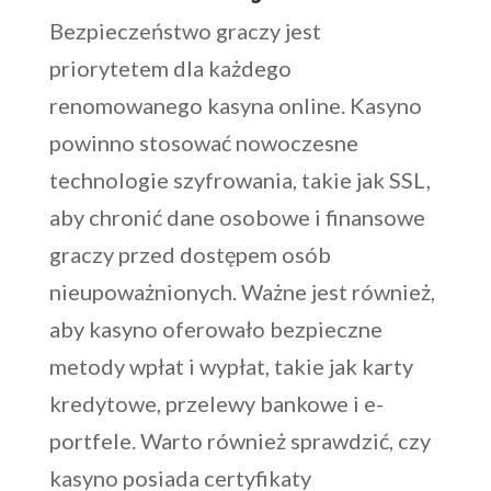
Bezpieczeństwo graczy jest
priorytetem dla każdego
renomowanego kasyna online. Kasyno
powinno stosować nowoczesne
technologie szyfrowania, takie jak SSL,
aby chronić dane osobowe i finansowe
graczy przed dostępem osób
nieupoważnionych. Ważne jest również,
aby kasyno oferowało bezpieczne
metody wpłat i wypłat, takie jak karty
kredytowe, przelewy bankowe i e-
portfele. Warto również sprawdzić, czy
kasyno posiada certyfikaty