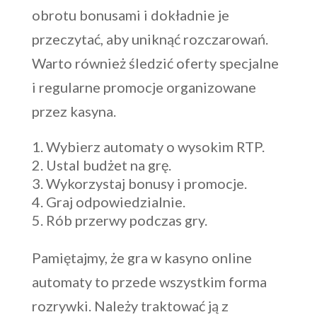
obrotu bonusami i dokładnie je
przeczytać, aby uniknąć rozczarowań.
Warto również śledzić oferty specjalne
i regularne promocje organizowane
przez kasyna.
Wybierz automaty o wysokim RTP.
Ustal budżet na grę.
Wykorzystaj bonusy i promocje.
Graj odpowiedzialnie.
Rób przerwy podczas gry.
Pamiętajmy, że gra w kasyno online
automaty to przede wszystkim forma
rozrywki. Należy traktować ją z