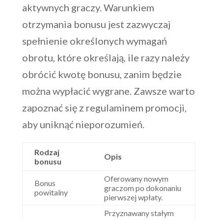
aktywnych graczy. Warunkiem
otrzymania bonusu jest zazwyczaj
spełnienie określonych wymagań
obrotu, które określają, ile razy należy
obrócić kwotę bonusu, zanim będzie
można wypłacić wygrane. Zawsze warto
zapoznać się z regulaminem promocji,
aby uniknąć nieporozumień.
Rodzaj
Opis
bonusu
Oferowany nowym
Bonus
graczom po dokonaniu
powitalny
pierwszej wpłaty.
Przyznawany stałym