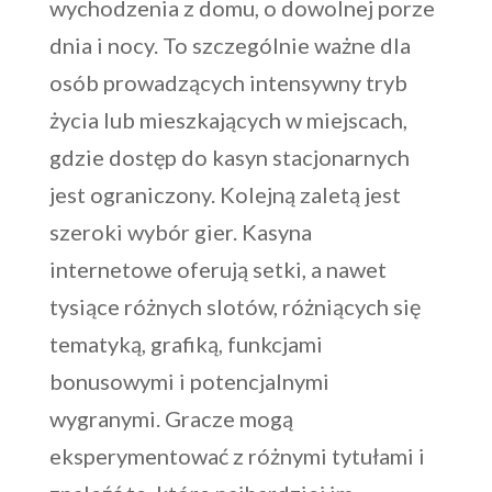
wychodzenia z domu, o dowolnej porze
dnia i nocy. To szczególnie ważne dla
osób prowadzących intensywny tryb
życia lub mieszkających w miejscach,
gdzie dostęp do kasyn stacjonarnych
jest ograniczony. Kolejną zaletą jest
szeroki wybór gier. Kasyna
internetowe oferują setki, a nawet
tysiące różnych slotów, różniących się
tematyką, grafiką, funkcjami
bonusowymi i potencjalnymi
wygranymi. Gracze mogą
eksperymentować z różnymi tytułami i