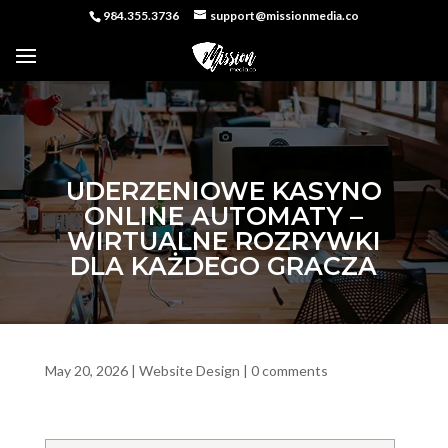
984.355.3736
support@missionmedia.co
UDERZENIOWE KASYNO
ONLINE AUTOMATY –
WIRTUALNE ROZRYWKI
DLA KAŻDEGO GRACZA
May 20, 2026
|
Website Design
|
0 comments