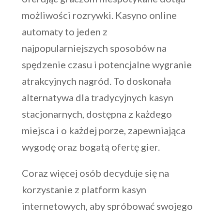
możliwości rozrywki. Kasyno online
automaty to jeden z
najpopularniejszych sposobów na
spędzenie czasu i potencjalne wygranie
atrakcyjnych nagród. To doskonała
alternatywa dla tradycyjnych kasyn
stacjonarnych, dostępna z każdego
miejsca i o każdej porze, zapewniająca
wygodę oraz bogatą ofertę gier.
Coraz więcej osób decyduje się na
korzystanie z platform kasyn
internetowych, aby spróbować swojego