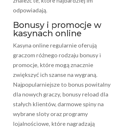
znaleźć te, które najbardziej im
odpowiadają.
Bonusy i promocje w
kasynach online
Kasyna online regularnie oferują
graczom różnego rodzaju bonusy i
promocje, które mogą znacznie
zwiększyć ich szanse na wygraną.
Najpopularniejsze to bonus powitalny
dla nowych graczy, bonusy reload dla
stałych klientów, darmowe spiny na
wybrane sloty oraz programy
lojalnościowe, które nagradzają