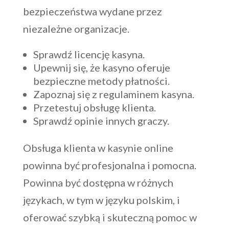
bezpieczeństwa wydane przez
niezależne organizacje.
Sprawdź licencję kasyna.
Upewnij się, że kasyno oferuje
bezpieczne metody płatności.
Zapoznaj się z regulaminem kasyna.
Przetestuj obsługę klienta.
Sprawdź opinie innych graczy.
Obsługa klienta w kasynie online
powinna być profesjonalna i pomocna.
Powinna być dostępna w różnych
językach, w tym w języku polskim, i
oferować szybką i skuteczną pomoc w