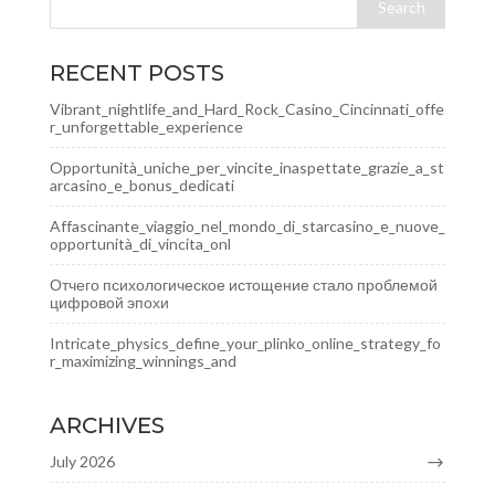
RECENT POSTS
Vibrant_nightlife_and_Hard_Rock_Casino_Cincinnati_offe
r_unforgettable_experience
Opportunità_uniche_per_vincite_inaspettate_grazie_a_st
arcasino_e_bonus_dedicati
Affascinante_viaggio_nel_mondo_di_starcasino_e_nuove_
opportunità_di_vincita_onl
Отчего психологическое истощение стало проблемой
цифровой эпохи
Intricate_physics_define_your_plinko_online_strategy_fo
r_maximizing_winnings_and
ARCHIVES
July 2026