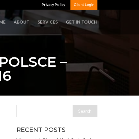
Privacy Policy
Client Login
ME
ABOUT
SERVICES
GET IN TOUCH
POLSCE –
16
RECENT POSTS