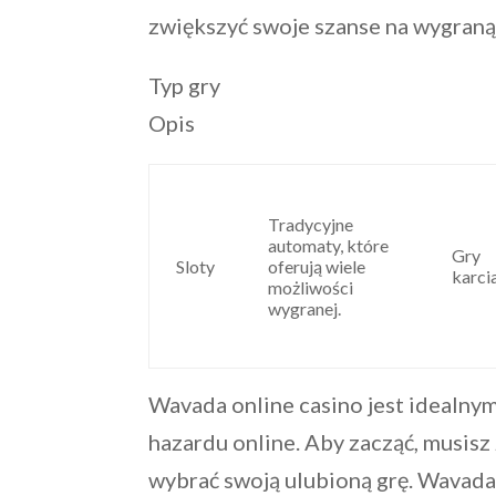
zwiększyć swoje szanse na wygraną
Typ gry
Opis
Tradycyjne
automaty, które
Gry
Sloty
oferują wiele
karci
możliwości
wygranej.
Wavada online casino jest idealny
hazardu online. Aby zacząć, musisz 
wybrać swoją ulubioną grę. Wavada 