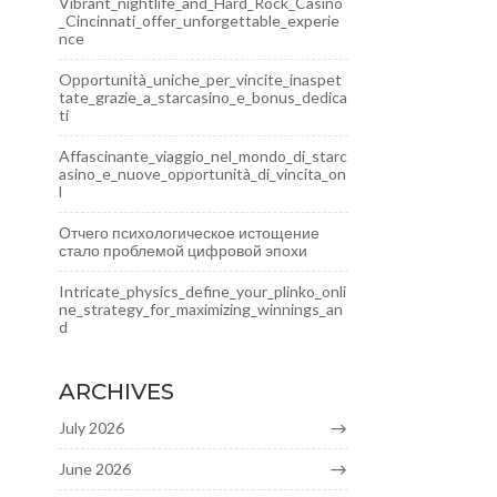
Vibrant_nightlife_and_Hard_Rock_Casino
_Cincinnati_offer_unforgettable_experie
nce
Opportunità_uniche_per_vincite_inaspet
tate_grazie_a_starcasino_e_bonus_dedica
ti
Affascinante_viaggio_nel_mondo_di_starc
asino_e_nuove_opportunità_di_vincita_on
l
Отчего психологическое истощение
стало проблемой цифровой эпохи
Intricate_physics_define_your_plinko_onli
ne_strategy_for_maximizing_winnings_an
d
ARCHIVES
July 2026
June 2026