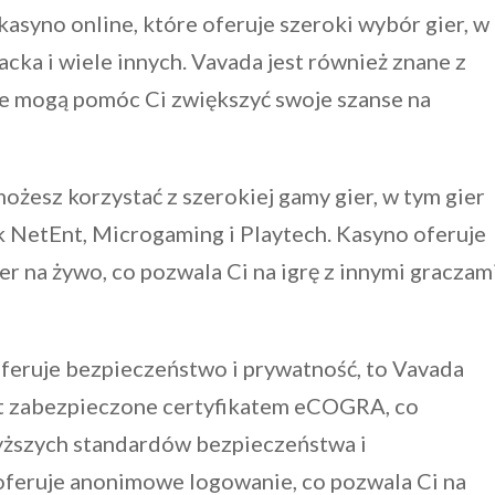
asyno online, które oferuje szeroki wybór gier, w
jacka i wiele innych. Vavada jest również znane z
re mogą pomóc Ci zwiększyć swoje szanse na
ożesz korzystać z szerokiej gamy gier, w tym gier
k NetEnt, Microgaming i Playtech. Kasyno oferuje
er na żywo, co pozwala Ci na igrę z innymi graczam
 oferuje bezpieczeństwo i prywatność, to Vavada
st zabezpieczone certyfikatem eCOGRA, co
wyższych standardów bezpieczeństwa i
oferuje anonimowe logowanie, co pozwala Ci na