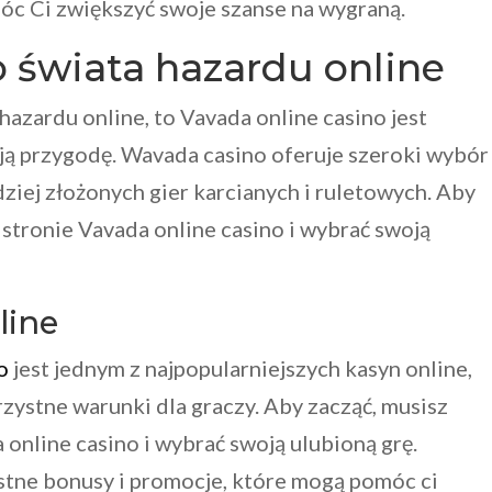
óc Ci zwiększyć swoje szanse na wygraną.
świata hazardu online
hazardu online, to Vavada online casino jest
ją przygodę. Wavada casino oferuje szeroki wybór
dziej złożonych gier karcianych i ruletowych. Aby
 stronie Vavada online casino i wybrać swoją
line
o
jest jednym z najpopularniejszych kasyn online,
rzystne warunki dla graczy. Aby zacząć, musisz
 online casino i wybrać swoją ulubioną grę.
stne bonusy i promocje, które mogą pomóc ci