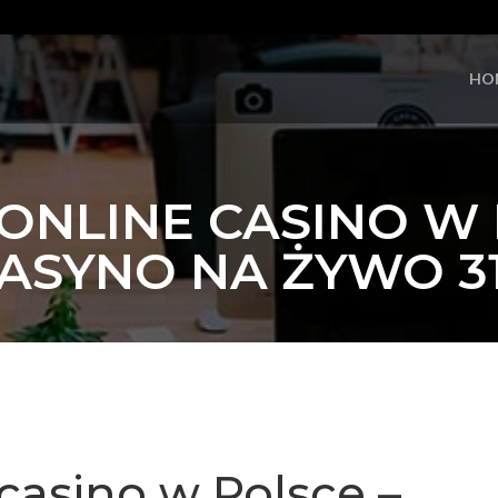
HO
ONLINE CASINO W 
ASYNO NA ŻYWO 3
casino w Polsce –