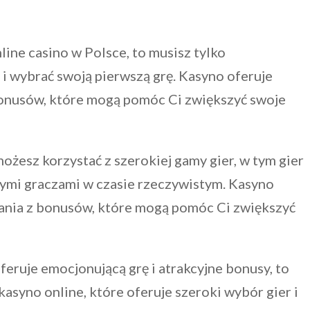
line casino w Polsce, to musisz tylko
a i wybrać swoją pierwszą grę. Kasyno oferuje
bonusów, które mogą pomóc Ci zwiększyć swoje
ożesz korzystać z szerokiej gamy gier, w tym gier
nnymi graczami w czasie rzeczywistym. Kasyno
ania z bonusów, które mogą pomóc Ci zwiększyć
oferuje emocjonującą grę i atrakcyjne bonusy, to
asyno online, które oferuje szeroki wybór gier i