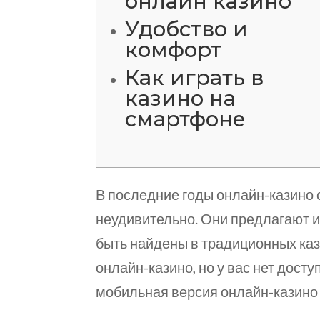
онлайн казино
Удобство и
комфорт
Как играть в
казино на
смартфоне
В последние годы онлайн-казино 
неудивительно. Они предлагают и
быть найдены в традиционных кази
онлайн-казино, но у вас нет дост
мобильная версия онлайн-казино 