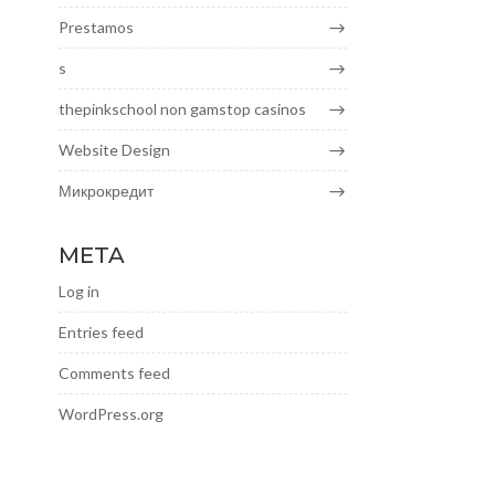
Prestamos
s
thepinkschool non gamstop casinos
Website Design
Микрокредит
META
Log in
Entries feed
Comments feed
WordPress.org