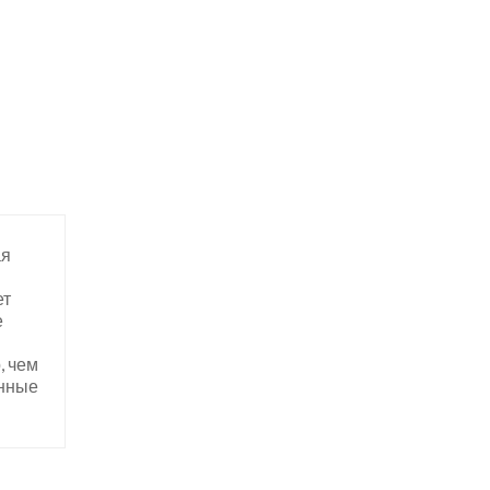
ая
ет
е
, чем
нные