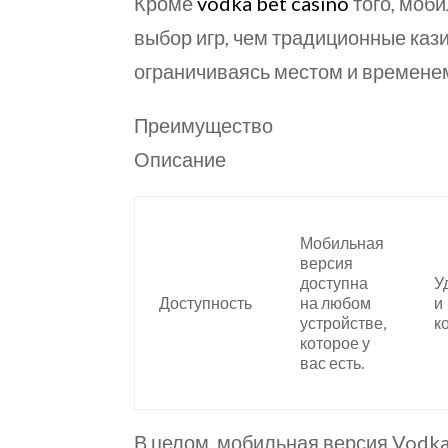
Кроме
vodka bet casino
того, моб
выбор игр, чем традиционные кази
ограничиваясь местом и временем,
Преимущество
Описание
Мобильная
версия
доступна
У
Доступность
на любом
и
устройстве,
к
которое у
вас есть.
В целом, мобильная версия Vodka 