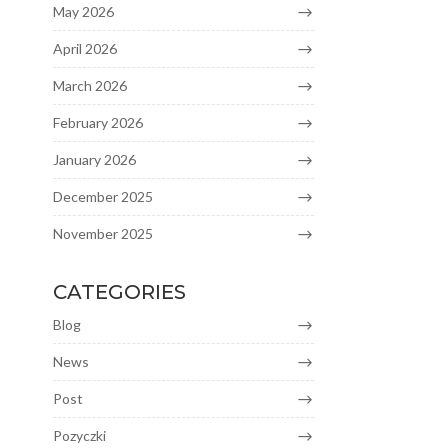
May 2026
April 2026
March 2026
February 2026
January 2026
December 2025
November 2025
CATEGORIES
Blog
News
Post
Pozyczki