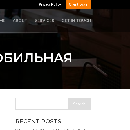
Privacy Policy
Client Login
ME
ABOUT
SERVICES
GET IN TOUCH
ОБИЛЬНАЯ
RECENT POSTS
я