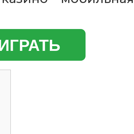
 ИГРАТЬ