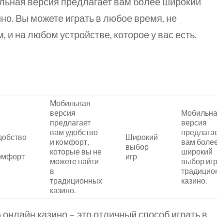
ильная версия предлагает вам более широкий
но. Вы можете играть в любое время, не
 и на любом устройстве, которое у вас есть.
Мобильная
версия
Мобильн
предлагает
версия
вам удобство
предлага
добство
Широкий
и комфорт,
вам боле
выбор
которые вы не
широкий
омфорт
игр
можете найти
выбор игр
в
традицио
традиционных
казино.
казино.
онлайн казино – это отличный способ играть в