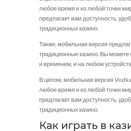
любое время и из любой точки ми
предлагает вам доступность, удоб
традиционных казино.
Также, мобильная версия предлаг
традиционные казино. Вы можете 
и временем, и на любом устройстве
В целом, мобильная версия Vodka 
любое время и из любой точки ми
предлагает вам доступность, удоб
традиционных казино.
Как играть в ка