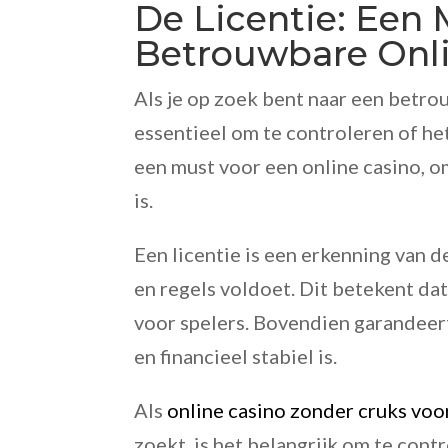
De Licentie: Een 
Betrouwbare Onli
Als je op zoek bent naar een betro
essentieel om te controleren of het 
een must voor een online casino, om
is.
Een licentie is een erkenning van 
en regels voldoet. Dit betekent dat
voor spelers. Bovendien garandeert
en financieel stabiel is.
Als
online casino zonder cruks voo
zoekt, is het belangrijk om te contr