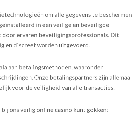
tietechnologieën om alle gegevens te beschermen
geïnstalleerd in een veilige en beveiligde
door ervaren beveiligingsprofessionals. Dit
lig en discreet worden uitgevoerd.
cala aan betalingsmethoden, waaronder
schrijdingen. Onze betalingspartners zijn allemaal
ijk voor de veiligheid van alle transacties.
bij ons veilig online casino kunt gokken: