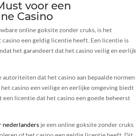
Must voor een
ne Casino
uwbare online goksite zonder cruks, is het
casino een geldig licentie heeft. Een licentie is
dat het garandeert dat het casino veilig en eerlij
de autoriteiten dat het casino aan bepaalde normen
 het casino een veilige en eerlijke omgeving biedt
 een licentie dat het casino een goede beheerst
r nederlanders
je een online goksite zonder cruks
oleren of het casino een geldig licentie heeft. Dit