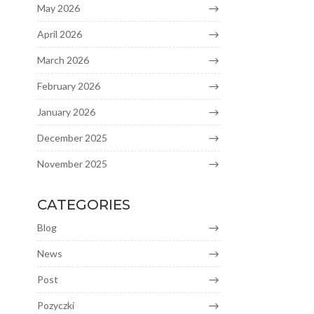
May 2026
April 2026
March 2026
e
February 2026
January 2026
December 2025
November 2025
CATEGORIES
Blog
News
Post
Pozyczki