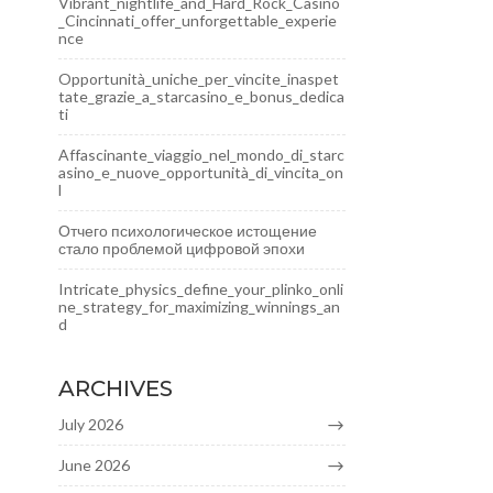
Vibrant_nightlife_and_Hard_Rock_Casino
_Cincinnati_offer_unforgettable_experie
nce
Opportunità_uniche_per_vincite_inaspet
tate_grazie_a_starcasino_e_bonus_dedica
ti
Affascinante_viaggio_nel_mondo_di_starc
asino_e_nuove_opportunità_di_vincita_on
l
Отчего психологическое истощение
стало проблемой цифровой эпохи
Intricate_physics_define_your_plinko_onli
ne_strategy_for_maximizing_winnings_an
d
ARCHIVES
July 2026
June 2026