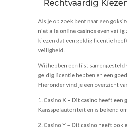
Rechtvaardig Kiezen
Als je op zoek bent naar een goksit
niet alle online casinos even veilig
kiezen dat een geldig licentie hee
veiligheid.
Wij hebben een lijst samengesteld 
geldig licentie hebben en een goed
Hieronder vind je een overzicht va
1. Casino X – Dit casino heeft een 
Kansspelautoriteit en is bekend om
2. Casino Y – Dit casino heeft ook