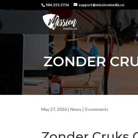
984.355.3736
support@missionmedia.co
ZONDER CRU
May 27, 2026
|
News
|
0 comments
Zonder Cruks O